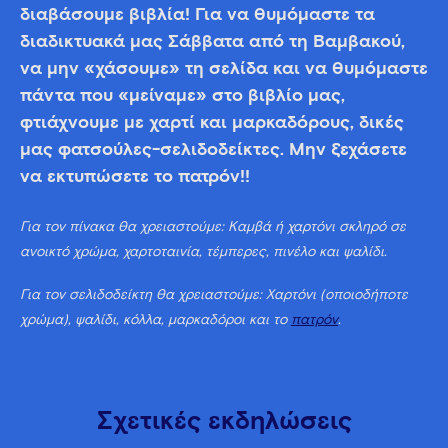
διαβάσουμε βιβλία! Για να θυμόμαστε τα
διαδικτυακά μας Σάββατα από τη Βαμβακού,
να μην «χάσουμε» τη σελίδα και να θυμόμαστε
πάντα που «μείναμε» στο βιβλίο μας,
φτιάχνουμε με χαρτί και μαρκαδόρους, δικές
μας φατσούλες-σελιδοδείκτες. Μην ξεχάσετε
να εκτυπώσετε το πατρόν!!
Για τον πίνακα θα χρειαστούμε: Καμβά ή χαρτόνι σκληρό σε
ανοικτό χρώμα, χαρτοταινία, τέμπερες, πινέλο και ψαλίδι.
Για τον σελιδοδείκτη θα χρειαστούμε: Χαρτόνι (οποιοδήποτε
χρώμα), ψαλίδι, κόλλα, μαρκαδόροι και το
πατρόν
.
Σχετικές εκδηλώσεις