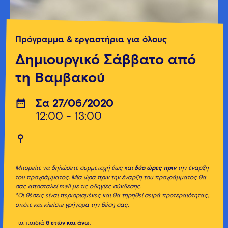
Πρόγραμμα & εργαστήρια για όλους
Δημιουργικό Σάββατο από
τη Βαμβακού
Σα 27/06/2020
12:00 - 13:00
Μπορείτε να δηλώσετε συμμετοχή έως και
δύο ώρες πριν
την έναρξη
του προγράμματος.
Μία ώρα πριν την έναρξη του προγράμματος θα
σας αποσταλεί mail με τις οδηγίες σύνδεσης.
*Οι θέσεις είναι περιορισμένες και θα τηρηθεί σειρά προτεραιότητας,
οπότε και κλείστε γρήγορα την θέση σας.
Για παιδιά
6 ετών και άνω
.