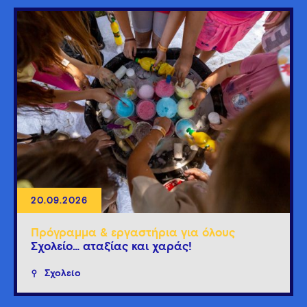
20.09.2026
Πρόγραμμα & εργαστήρια για όλους
Σχολείο… αταξίας και χαράς!
Σχολείο