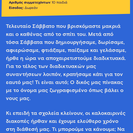
Αριθμός συμμετεχόντων
: 10 παιδιά
Είσοδος:
Δωρεάν
Τελευταίο Σάββατο που βρισκόμαστε μακριά
και ο καθένας από το σπίτι του. Μετά από
τόσα Σάββατα που δημιουργήσαμε, δωρίσαμε,
αφιερώσαμε, φτιάξαμε, παίξαμε και γελάσαμε,
ήρθε η ώρα να αποχαιρετιστούμε διαδικτυακά.
Για το τέλος των διαδικτυακών μας
συναντήσεων λοιπόν, κρατήσαμε κάτι για τον
εαυτό μας! Τι είναι αυτό; Ο δικός μας πίνακας
με το όνομα μας ζωγραφισμένο όπως βάλει ο
νους μας.
Κι επειδή τα σχολεία κλείνουν, οι καλοκαιρινές
διακοπές ήρθαν και έχουμε ελεύθερο χρόνο
στη διάθεσή μας. Τι μπορούμε να κάνουμε; Να