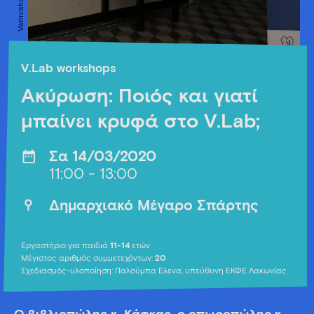
V.Lab workshops
Ακύρωση: Ποιός και γιατί
μπαίνει κρυφά στο V.Lab;
Σα 14/03/2020
11:00 - 13:00
Δημαρχιακό Μέγαρο Σπάρτης
Εργαστήριο για παιδιά
11-14
ετών
Μέγιστος αριθμός συμμετεχόντων:
20
Σχεδιασμός-υλοποίηση: Παλούμπα Έλενα, υπεύθυνη ΕΚΦΕ Λακωνίας