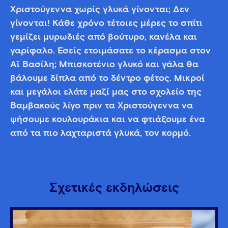
Χριστούγεννα χωρίς γλυκά γίνονται; Δεν
γίνονται! Κάθε χρόνο τέτοιες μέρες το σπίτι
γεμίζει μυρωδιές από βούτυρο, κανέλα και
γαρίφαλο. Εσείς ετοιμάσατε το κέρασμα στον
Αϊ Βασίλη; Μπισκοτένιο γλυκό και γάλα θα
βάλουμε δίπλα από το δέντρο φέτος. Μικροί
και μεγάλοι ελάτε μαζί μας στο σχολείο της
Βαμβακούς λίγο πριν τα Χριστούγεννα να
ψήσουμε κουλουράκια και να φτιάξουμε ένα
από τα πιο λαχταριστά γλυκά, τον κορμό.
Σχετικές εκδηλώσεις