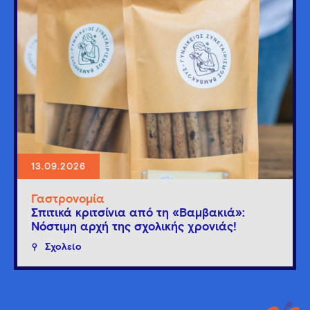
13.09.2026
Γαστρονομία
Σπιτικά κριτσίνια από τη «Βαμβακιά»:
Νόστιμη αρχή της σχολικής χρονιάς!
Σχολείο