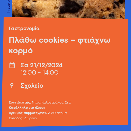
Γαστρονομία
Πλάθω cookies – φτιάχνω
κορμό
Σα 21/12/2024
12:00 - 14:00
Σχολείο
Συντελεστής:
Ντίνα Καλογεράκου, Σεφ
Κατάλληλο για όλους
Αριθμός συμμετεχόντων:
30 άτομα
Είσοδος:
Δωρεάν