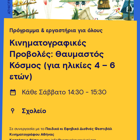
ATHICFF
ATHICFF
Πρόγραμμα & εργαστήρια για όλους
Κινηματογραφικές
Προβολές: Θαυμαστός
Κόσμος (για ηλικίες 4 – 6
ετών)
Κάθε Σάββατο 14:30 - 15:30
Σχολείο
Σε συνεργασία με το
Παιδικό κι Εφηβικό Διεθνές Φεστιβάλ
Κινηματογράφου Αθήνας