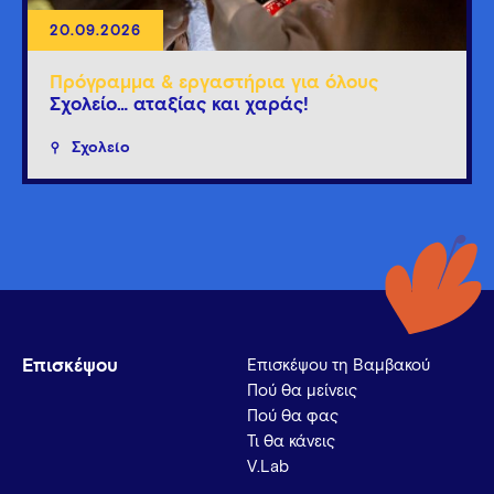
20.09.2026
Πρόγραμμα & εργαστήρια για όλους
Σχολείο… αταξίας και χαράς!
Σχολείο
Επισκέψου
Επισκέψου τη Βαμβακού
Πού θα μείνεις
Πού θα φας
Τι θα κάνεις
V.Lab