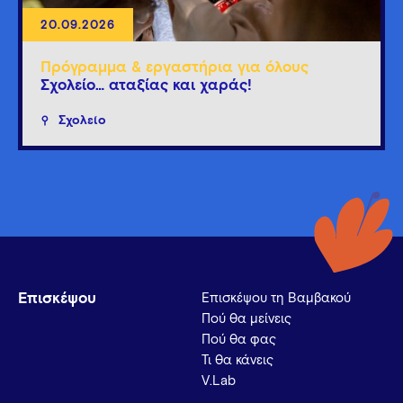
20.09.2026
Πρόγραμμα & εργαστήρια για όλους
Σχολείο… αταξίας και χαράς!
Σχολείο
Επισκέψου
Επισκέψου τη Βαμβακού
Πού θα μείνεις
Πού θα φας
Τι θα κάνεις
V.Lab