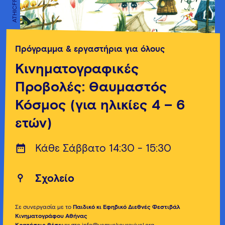
ATHICFF
ATHICFF
Πρόγραμμα & εργαστήρια για όλους
Κινηματογραφικές
Προβολές: Θαυμαστός
Κόσμος (για ηλικίες 4 – 6
ετών)
Κάθε Σάββατο 14:30 - 15:30
Σχολείο
Σε συνεργασία με το
Παιδικό κι Εφηβικό Διεθνές Φεστιβάλ
Κινηματογράφου Αθήνας