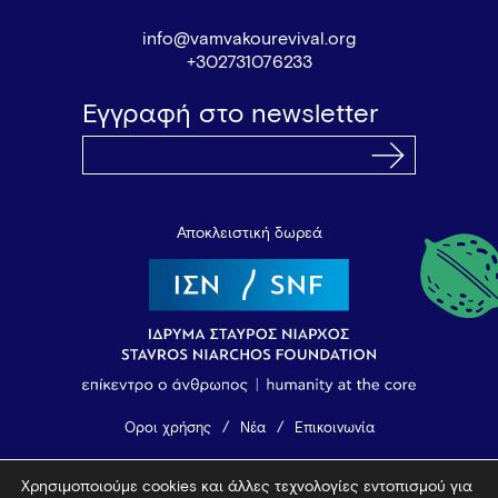
info@vamvakourevival.org
+302731076233
Εγγραφή στο newsletter
Αποκλειστική δωρεά
Όροι χρήσης
Νέα
Επικοινωνία
Χρησιμοποιούμε cookies και άλλες τεχνολογίες εντοπισμού για
© 2026 Vamvakou Revival