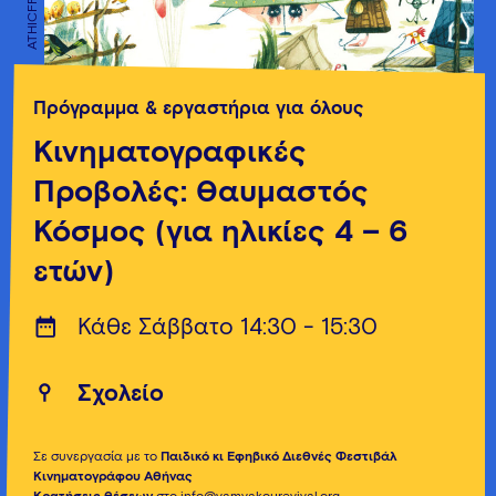
ATHICFF
ATHICFF
Πρόγραμμα & εργαστήρια για όλους
Κινηματογραφικές
Προβολές: Θαυμαστός
Κόσμος (για ηλικίες 4 – 6
ετών)
Κάθε Σάββατο 14:30 - 15:30
Σχολείο
Σε συνεργασία με το
Παιδικό κι Εφηβικό Διεθνές Φεστιβάλ
Κινηματογράφου Αθήνας