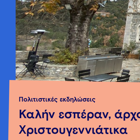
Πολιτιστικές εκδηλώσεις
Καλήν εσπέραν, άρχ
Χριστουγεννιάτικα