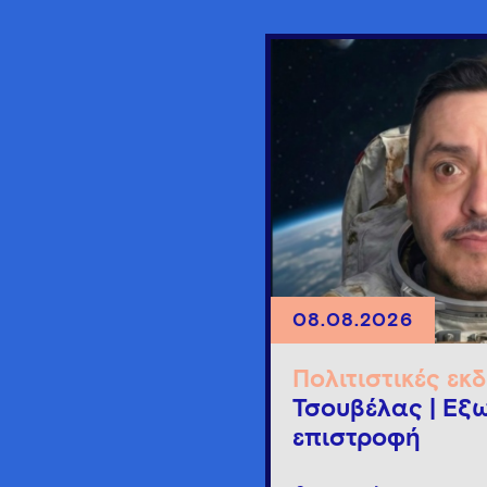
08.08.2026
Πολιτιστικές εκ
Τσουβέλας | Εξω
επιστροφή