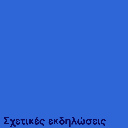
Σχετικές εκδηλώσεις