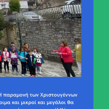
 Η παραμονή των Χριστουγέννων
οιμα και μικροί και μεγάλοι θα