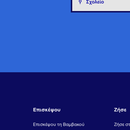
Σχολείο
Επισκέψου
Ζήσε
Επισκέψου τη Βαμβακού
Ζήσε σ