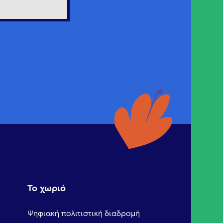
Το χωριό
Ψηφιακή πολιτιστική διαδρομή