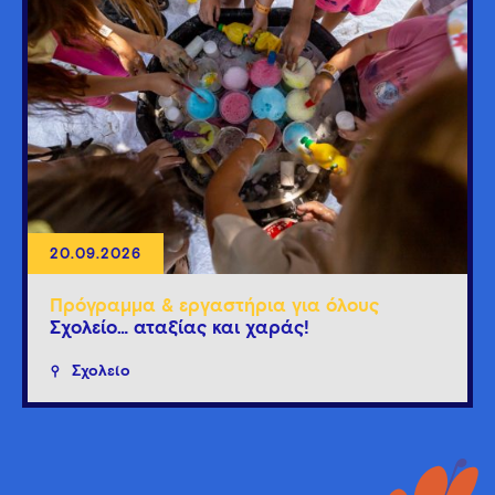
20.09.2026
Πρόγραμμα & εργαστήρια για όλους
Σχολείο… αταξίας και χαράς!
Σχολείο