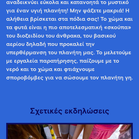
αναδεικνύει εύκολα και κατανοητά το μυστικό
για έναν υγιή πλανήτη! Μην ψάξετε μακριά! Η
αλήθεια βρίσκεται στα πόδια σας! Το χώμα και
τα φυτά είναι η πιο αποτελεσματική «σκούπα»
του διοξειδίου του άνθρακα, του βασικού
αερίου δηλαδή που προκαλεί την
υπερθέρμανση του πλανήτη μας. Το μελετούμε
με εργαλεία παρατήρησης, παίζουμε με το
νερό και το χώμα και φτιάχνουμε
σποροβόμβες για να σώσουμε τον πλανήτη γη.
Σχετικές εκδηλώσεις