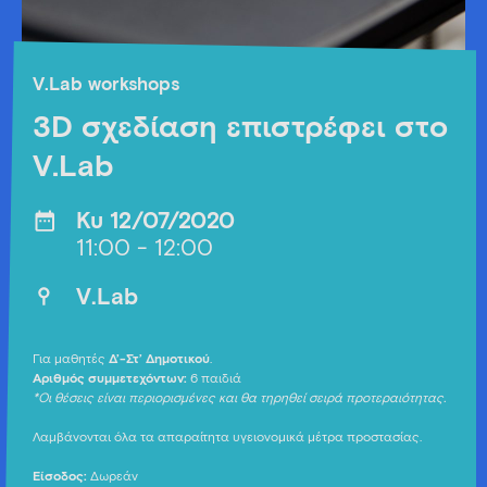
V.Lab workshops
3D σχεδίαση επιστρέφει στο
V.Lab
Κυ 12/07/2020
11:00 - 12:00
V.Lab
Για μαθητές
Δ’-Στ’ Δημοτικού
.
Αριθμός συμμετεχόντων:
6 παιδιά
*Οι θέσεις είναι περιορισμένες και θα τηρηθεί σειρά προτεραιότητας.
Λαμβάνονται όλα τα απαραίτητα υγειονομικά μέτρα προστασίας.
Είσοδος:
Δωρεάν