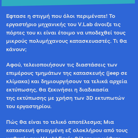
Έφτασε η στιγμή που όλοι περιμένατε! Το
εργαστήριο μηχανικής του V.Lab άνοιξε τις
πόρτες του κι είναι έτοιμο να υποδεχθεί τους
μικρούς πολυμήχανους κατασκευαστές. Τι θα
κάνουν;
Αφού, τελειοποιήσουν τις διαστάσεις των
επιμέρους τμημάτων της κατασκευής (jeep σε
κλίμακα) και δημιουργήσουν τα τελικά αρχεία
εκτύπωσης, θα ξεκινήσει η διαδικασία
της εκτύπωσης με χρήση των 3D εκτυπωτών
του εργαστηρίου.
Πώς θα είναι το τελικό αποτέλεσμα; Μια
κατασκευή φτιαγμένη εξ ολοκλήρου από τους