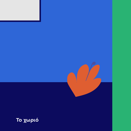
Το χωριό