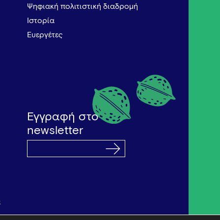
Ψηφιακή πολιτιστική διαδρομή
Ιστορία
Ευεργέτες
Εγγραφή στο
newsletter
α