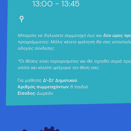
13:00 - 13:45
Μπορείτε να δηλώσετε συμμετοχή έως και
δύο ώρες πρι
προγράμματος. Μόλις κάνετε κράτηση θα σας αποσταλεί 
οδηγίες σύνδεσης.
*Οι θέσεις είναι περιορισμένες και θα τηρηθεί σειρά πρ
οπότε και κλείστε γρήγορα την θέση σας.
Για μαθητές
Δ’-Στ’ Δημοτικού
.
Αριθμός συμμετεχόντων:
6 παιδιά
Είσοδος:
Δωρεάν