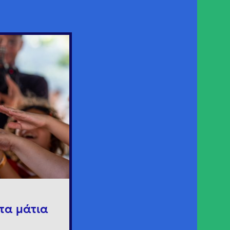
τα μάτια