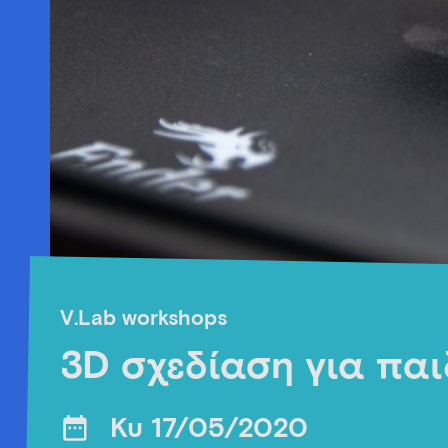
V.Lab workshops
3D σχεδίαση για παι
Κυ 17/05/2020