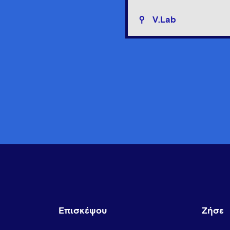
V.Lab
Επισκέψου
Ζήσε