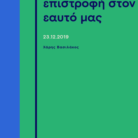
επιστροφή στον
εαυτό μας
23.12.2019
Χάρης Βασιλάκος