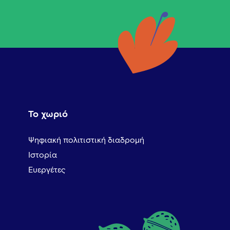
Το χωριό
Ψηφιακή πολιτιστική διαδρομή
Ιστορία
Ευεργέτες