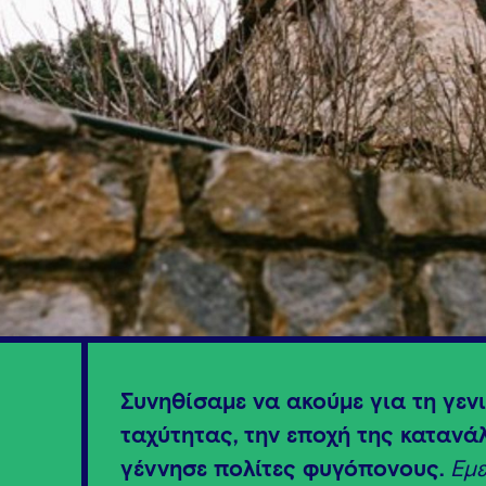
Συνηθίσαμε να ακούμε για τη γενι
ταχύτητας, την εποχή της κατανά
γέννησε πολίτες φυγόπονους.
Εμε