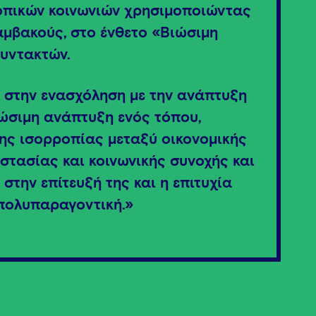
οπικών κοινωνιών χρησιμοποιώντας
μβακούς, στο ένθετο «Βιώσιμη
υντακτών.
ς στην ενασχόληση με την ανάπτυξη
ιώσιμη ανάπτυξη ενός τόπου,
της ισορροπίας μεταξύ οικονομικής
στασίας και κοινωνικής συνοχής και
 στην επίτευξή της και η επιτυχία
 πολυπαραγοντική.»