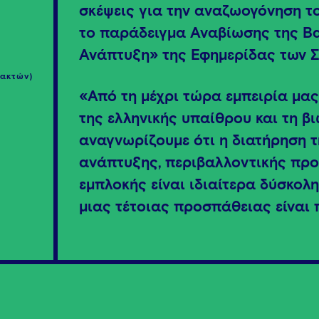
σκέψεις για την αναζωογόνηση τ
το παράδειγμα Αναβίωσης της Βα
Ανάπτυξη» της Εφημερίδας των Σ
τακτών)
«Από τη μέχρι τώρα εμπειρία μα
της ελληνικής υπαίθρου και τη β
αναγνωρίζουμε ότι η διατήρηση 
ανάπτυξης, περιβαλλοντικής προ
εμπλοκής είναι ιδιαίτερα δύσκολη
μιας τέτοιας προσπάθειας είναι