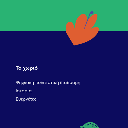
Το χωριό
Ψηφιακή πολιτιστική διαδρομή
Ιστορία
Ευεργέτες