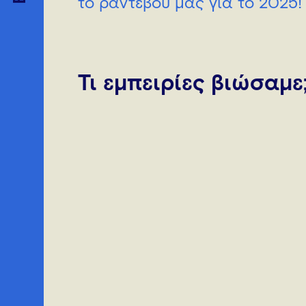
το ραντεβού μας για το 2025!
Τι εμπειρίες βιώσαμε