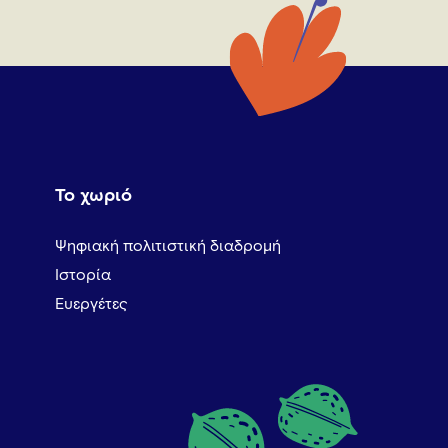
Το χωριό
Ψηφιακή πολιτιστική διαδρομή
Ιστορία
Ευεργέτες