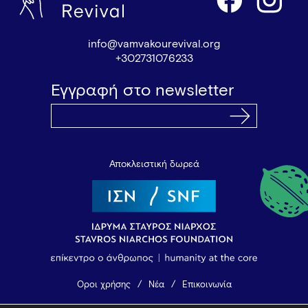
info@vamvakourevival.org
+302731076233
Εγγραφή στο newsletter
Αποκλειστική δωρεά
Όροι χρήσης
Νέα
Επικοινωνία