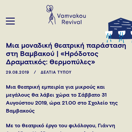
Μια μοναδική θεατρική παράσταση
στη Βαμβακού | «Ηρόδοτος
Δραματικός: Θερμοπύλες»
29.08.2019
ΔΕΛΤΙΑ ΤΥΠΟΥ
Μια θεατρική εμπειρία για μικρούς και
μεγάλους θα λάβει χώρα το Σάββατο 31
Αυγούστου 2019, ώρα 21.00 στο Σχολείο της
Βαμβακούς
Με το θεατρικό έργο του φιλόλογου, Γιάννη