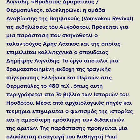
Λιγνάδη, «Ηρόδοτος Δραματικός /
Θερμοπύλες», ολοκληρώνει η ομάδα
Αναβίωσης της Βαμβακούς (Vamvakou Revival)
τις εκδηλώσεις του Αυγούστου. Πρόκειται για
μια παράσταση που σκηνοθετεί ο
ταλαντούχος Άρης Λάσκος και της οποίας
επιμελείται καλλιτεχνικά ο σπουδαίος
Δημήτρης Λιγνάδης. Το έργο αποτελεί μια
δραματοποιημένη εκδοχή της τραγικής
σύγκρουσης Ελλήνων και Περσών στις
Θερμοπύλες το 480 π.Χ., όπως αυτή
περιγράφεται στο 7ο βιβλίο των Ιστοριών του
Ηροδότου. Μέσα από αρχαιολογικές πηγές και
τεκμήρια επιχειρείται ο φωτισμός της ιστορίας
και η αμεσότερη πρόσληψη των διδακτικών
της αρετών. Της παράστασης προηγείται μία
ολιγόλεπτη εισαγωγή του Καθηγητή Paul