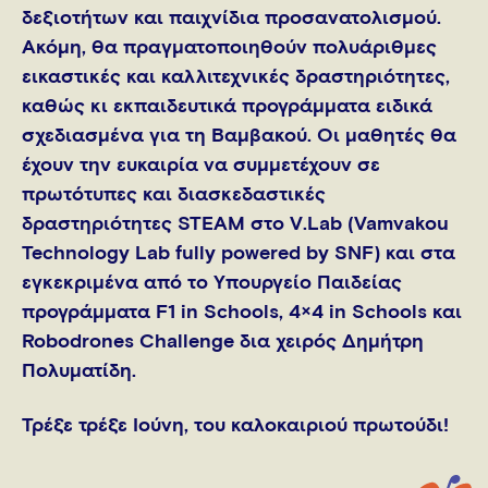
δεξιοτήτων και παιχνίδια προσανατολισμού.
Ακόμη, θα πραγματοποιηθούν πολυάριθμες
εικαστικές και καλλιτεχνικές δραστηριότητες,
καθώς κι εκπαιδευτικά προγράμματα ειδικά
σχεδιασμένα για τη Βαμβακού. Οι μαθητές θα
έχουν την ευκαιρία να συμμετέχουν σε
πρωτότυπες και διασκεδαστικές
δραστηριότητες STEAM στο V.Lab (Vamvakou
Technology Lab fully powered by SNF) και στα
εγκεκριμένα από το Υπουργείο Παιδείας
προγράμματα F1 in Schools, 4×4 in Schools και
Robodrones Challenge δια χειρός Δημήτρη
Πολυματίδη.
Τρέξε τρέξε Ιούνη, του καλοκαιριού πρωτούδι!