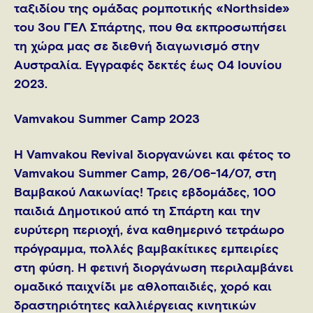
ταξιδίου της ομάδας ρομποτικής «Northside»
του 3ου ΓΕΛ Σπάρτης, που θα εκπροσωπήσει
τη χώρα μας σε διεθνή διαγωνισμό στην
Αυστραλία. Εγγραφές δεκτές έως 04 Ιουνίου
2023.
Vamvakou Summer Camp 2023
Η Vamvakou Revival διοργανώνει και φέτος το
Vamvakou Summer Camp, 26/06-14/07, στη
Βαμβακού Λακωνίας! Τρεις εβδομάδες, 100
παιδιά Δημοτικού από τη Σπάρτη και την
ευρύτερη περιοχή, ένα καθημερινό τετράωρο
πρόγραμμα, πολλές βαμβακίτικες εμπειρίες
στη φύση. Η φετινή διοργάνωση περιλαμβάνει
ομαδικό παιχνίδι με αθλοπαιδιές, χορό και
δραστηριότητες καλλιέργειας κινητικών