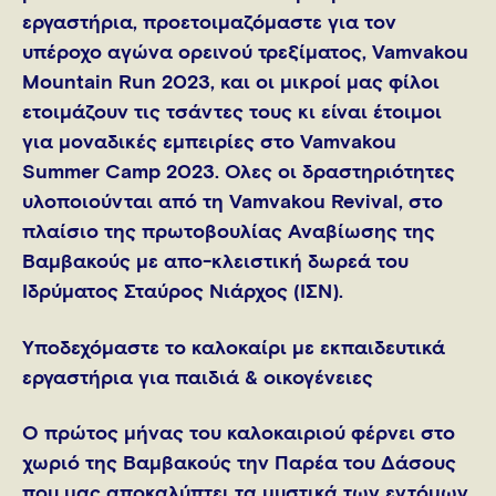
εργαστήρια, προετοιμαζόμαστε για τον
υπέροχο αγώνα ορεινού τρεξίματος, Vamvakou
Mountain Run 2023, και οι μικροί μας φίλοι
ετοιμάζουν τις τσάντες τους κι είναι έτοιμοι
για μοναδικές εμπειρίες στο Vamvakou
Summer Camp 2023. Όλες οι δραστηριότητες
υλοποιούνται από τη Vamvakou Revival, στο
πλαίσιο της πρωτοβουλίας Αναβίωσης της
Βαμβακούς με απο-κλειστική δωρεά του
Ιδρύματος Σταύρος Νιάρχος (ΙΣΝ).
Υποδεχόμαστε το καλοκαίρι με εκπαιδευτικά
εργαστήρια για παιδιά & οικογένειες
Ο πρώτος μήνας του καλοκαιριού φέρνει στο
χωριό της Βαμβακούς την Παρέα του Δάσους
που μας αποκαλύπτει τα μυστικά των εντόμων