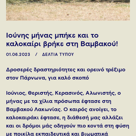
Ιούνης μήνας μπήκε και το
καλοκαίρι βρήκε στη Βαμβακού!
01.06.2023
ΔΕΛΤΙΑ ΤΥΠΟΥ
Δροσερές δραστηριότητες και ορεινό τρέξιμο
στον Πάρνωνα, για καλό σκοπό
Ιούνιος, Θεριστής, Κερασινός, Αλωνιστής, ο
μήνας με τα χίλια πρόσωπα έφτασε στη
Βαμβακού Λακωνίας. Ο καιρός ανοίγει, το
καλοκαιράκι έφτασε, η διάθεσή μας αλλάζει
και οι δρόμοι μάς οδηγούν πιο κοντά στη φύση
με ποικίλα εκπαιδευτικά και βιωματικά