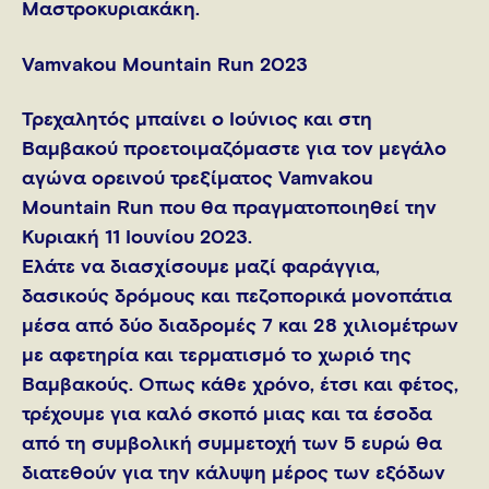
Μαστροκυριακάκη.
Vamvakou Mountain Run 2023
Τρεχαλητός μπαίνει ο Ιούνιος και στη
Βαμβακού προετοιμαζόμαστε για τον μεγάλο
αγώνα ορεινού τρεξίματος Vamvakou
Mountain Run που θα πραγματοποιηθεί την
Κυριακή 11 Ιουνίου 2023.
Ελάτε να διασχίσουμε μαζί φαράγγια,
δασικούς δρόμους και πεζοπορικά μονοπάτια
μέσα από δύο διαδρομές 7 και 28 χιλιομέτρων
με αφετηρία και τερματισμό το χωριό της
Βαμβακούς. Όπως κάθε χρόνο, έτσι και φέτος,
τρέχουμε για καλό σκοπό μιας και τα έσοδα
από τη συμβολική συμμετοχή των 5 ευρώ θα
διατεθούν για την κάλυψη μέρος των εξόδων