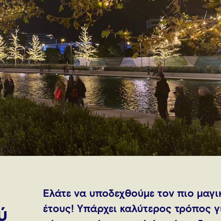
Ελάτε να υποδεχθούμε τον πιο μαγι
έτους! Υπάρχει καλύτερος τρόπος γι
ύ