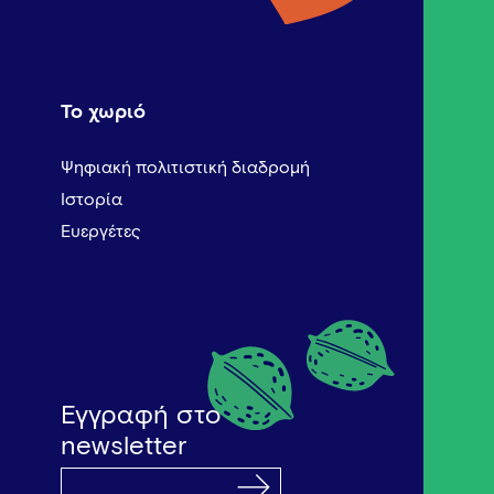
Το χωριό
Ψηφιακή πολιτιστική διαδρομή
Ιστορία
Ευεργέτες
Εγγραφή στο
newsletter