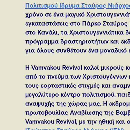
Πολιτισμού Ίδρυμα Σταύρος Νιάρχο
χρόνο σε ένα μαγικό Χριστουγεννιά
εγκαταστάσεις στο Πάρκο Σταύρος 
στο Κανάλι, τα Χριστουγεννιάτικα δ
πρόγραμμα δραστηριοτήτων και εκδ
για όλους συνθέτουν ένα μοναδικό 
Η Vamvakou Revival καλεί μικρούς 
από το πνεύμα των Χριστουγέννων κ
τους εορταστικές στιγμές και αναμν
μεγαλύτερο κέντρο πολιτισμού, παιδ
αναψυχής της χώρας μας. Η εκδρομ
πρωτοβουλίας Αναβίωσης της Βαμβα
Vamvakou Revival, με την ηθική και