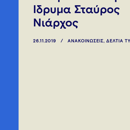
Ίδρυμα Σταύρος
Νιάρχος
26.11.2019
ΑΝΑΚΟΙΝΩΣΕΙΣ
,
ΔΕΛΤΙΑ Τ