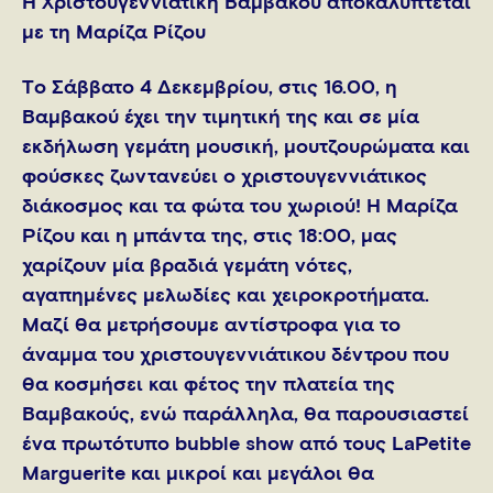
Η Χριστουγεννιάτικη Βαμβακού αποκαλύπτεται
με τη Μαρίζα Ρίζου
Tο Σάββατο 4 Δεκεμβρίου, στις 16.00, η
Βαμβακού έχει την τιμητική της και σε μία
εκδήλωση γεμάτη μουσική, μουτζουρώματα και
φούσκες ζωντανεύει ο χριστουγεννιάτικος
διάκοσμος και τα φώτα του χωριού! Η Μαρίζα
Ρίζου και η μπάντα της, στις 18:00, μας
χαρίζουν μία βραδιά γεμάτη νότες,
αγαπημένες μελωδίες και χειροκροτήματα.
Μαζί θα μετρήσουμε αντίστροφα για το
άναμμα του χριστουγεννιάτικου δέντρου που
θα κοσμήσει και φέτος την πλατεία της
Βαμβακούς, ενώ παράλληλα, θα παρουσιαστεί
ένα πρωτότυπο bubble show από τους LaPetite
Marguerite και μικροί και μεγάλοι θα