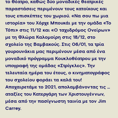
το Θέατρο, καθώς δύο μοναδικές θεατρικές
παραστάσεις περιμένουν τους κατοίκους και
τους επισκέπτες του χωριού. «Να σου πω μια
ιστορία» του Χόρχε Μπουκάι με την ομάδα «Το
Τόπι» στις 11/12 και «Ο ταχυδρόμος Ονείρων»
με τη Φλώρα Καλομοίρη στις 18/12, στο
σχολείο της Βαμβακούς. Στις 06/01, τα τρία
γουρουνάκια μας περιμένουν μέσα από ένα
μοναδικό πρόγραμμα Κουκλοθέατρου με την
υπογραφή της ομάδας «Στρίγκλες». Την
τελευταία ημέρα του έτους, ο κινηματογράφος
του σχολείου φοράει τα καλά του!
Αποχαιρετάμε το 2021, απολαμβάνοντας τις …
αταξίες του Κατεργάρη των Χριστουγέννων,
μέσα από την πασίγνωστη ταινία με τον Jim
Carrey.