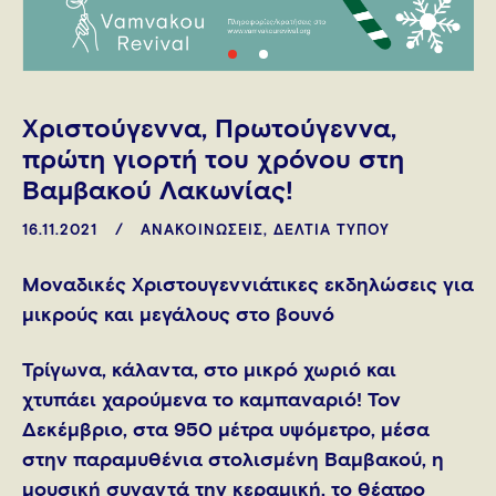
Χριστούγεννα, Πρωτούγεννα,
πρώτη γιορτή του χρόνου στη
Βαμβακού Λακωνίας!
16.11.2021
ΑΝΑΚΟΙΝΩΣΕΙΣ
,
ΔΕΛΤΙΑ ΤΥΠΟΥ
Μοναδικές Χριστουγεννιάτικες εκδηλώσεις για
μικρούς και μεγάλους στο βουνό
Τρίγωνα, κάλαντα, στο μικρό χωριό και
χτυπάει χαρούμενα το καμπαναριό! Τον
Δεκέμβριο, στα 950 μέτρα υψόμετρο, μέσα
στην παραμυθένια στολισμένη Βαμβακού, η
μουσική συναντά την κεραμική, το θέατρο