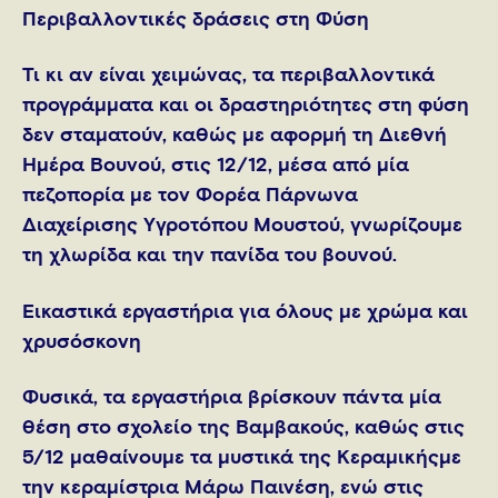
Περιβαλλοντικές δράσεις στη Φύση
Τι κι αν είναι χειμώνας, τα περιβαλλοντικά
προγράμματα και οι δραστηριότητες στη φύση
δεν σταματούν, καθώς με αφορμή τη Διεθνή
Ημέρα Βουνού, στις 12/12, μέσα από μία
πεζοπορία με τον Φορέα Πάρνωνα
Διαχείρισης Υγροτόπου Μουστού, γνωρίζουμε
τη χλωρίδα και την πανίδα του βουνού.
Εικαστικά εργαστήρια για όλους με χρώμα και
χρυσόσκονη
Φυσικά, τα εργαστήρια βρίσκουν πάντα μία
θέση στο σχολείο της Βαμβακούς, καθώς στις
5/12 μαθαίνουμε τα μυστικά της Κεραμικήςμε
την κεραμίστρια Μάρω Παινέση, ενώ στις