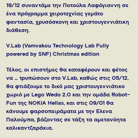
19/12 συναντάμε την Ποτούλα Λαφόγιαννη σε
ένα πρόγραμμα χειροτεχνίας γεμάτο
φαντασία, χρυσόσκονη και χριστουγεννιάτικη
διάθεση.
V.Lab (Vamvakou Technology Lab Fully
powered by SNF) Christmas edition
Τέλος, οι επιστήμες θα καταφέρουν και φέτος
να … τρυπώσουν στο V.Lab, καθώς στις 05/12,
θα φτιάξουμε το δικό μας χριστουγεννιάτικο
χωριό με Lego Wedo 2.0 και την ομάδα Robot-
Fun της ΝΟΚΙΑ Hellas, και στις 09/01 θα
κάνουμε φαρσοπειράματα με την Έλενα
Παλούμπα, βάζοντας σε τάξη τα αμετανόητα
καλικαντζαράκια.