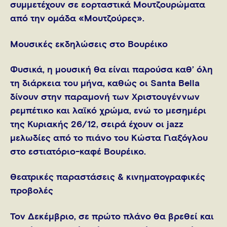
συμμετέχουν σε εορταστικά Μουτζουρώματα
από την ομάδα «Μουτζούρες».
Μουσικές εκδηλώσεις στο Βουρέικο
Φυσικά, η μουσική θα είναι παρούσα καθ’ όλη
τη διάρκεια του μήνα, καθώς οι Santa Bella
δίνουν στην παραμονή των Χριστουγέννων
ρεμπέτικο και λαϊκό χρώμα, ενώ το μεσημέρι
της Κυριακής 26/12, σειρά έχουν οι jazz
μελωδίες από το πιάνο του Κώστα Γιαξόγλου
στο εστιατόριο-καφέ Βουρέικο.
Θεατρικές παραστάσεις & κινηματογραφικές
προβολές
Τον Δεκέμβριο, σε πρώτο πλάνο θα βρεθεί και