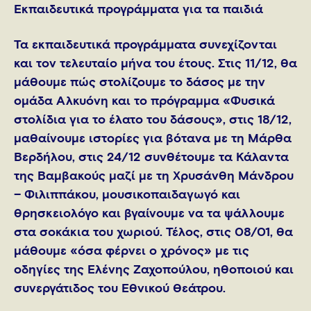
Εκπαιδευτικά προγράμματα για τα παιδιά
Τα εκπαιδευτικά προγράμματα συνεχίζονται
και τον τελευταίο μήνα του έτους. Στις 11/12, θα
μάθουμε πώς στολίζουμε το δάσος με την
ομάδα Αλκυόνη και το πρόγραμμα «Φυσικά
στολίδια για το έλατο του δάσους», στις 18/12,
μαθαίνουμε ιστορίες για βότανα με τη Μάρθα
Βερδήλου, στις 24/12 συνθέτουμε τα Κάλαντα
της Βαμβακούς μαζί με τη Χρυσάνθη Μάνδρου
– Φιλιππάκου, μουσικοπαιδαγωγό και
θρησκειολόγο και βγαίνουμε να τα ψάλλουμε
στα σοκάκια του χωριού. Τέλος, στις 08/01, θα
μάθουμε «όσα φέρνει ο χρόνος» με τις
οδηγίες της Ελένης Ζαχοπούλου, ηθοποιού και
συνεργάτιδος του Εθνικού Θεάτρου.