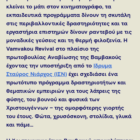
κλείνει το μάτι στον κινηματογράφο, τα
εκπαιδευτικά προγράμματα δίνουν τη σκυτάλη
στις περιβαλλοντικές δραστηριότητες και τα
εργαστήρια επιστημών δίνουν ραντεβού με τις
μοναδικές γεύσεις και τη θερμή φιλοξενία. Η
Vamvakou Revival στο πλαίσιο της
πρωτοβουλίας Αναβίωσης της Βαμβακούς
έχοντας την υποστήριξη από το
Ίδρυμα
Σταύρος Νιάρχος (ΙΣΝ)
έχει σχεδιάσει ένα
πρωτότυπο πρόγραμμα δραστηριοτήτων και
θεματικών εμπειριών για τους λάτρεις της
φύσης, του βουνού και φυσικά των
Χριστουγέννων – της ομορφότερης γιορτής
του έτους. Φώτα, χρυσόσκονη, στολίδια, γλυκά
και πάμε…