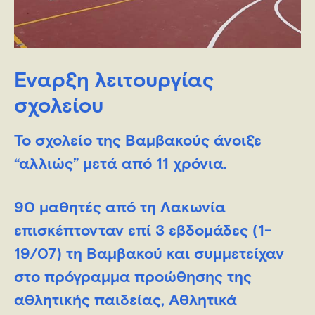
Έναρξη λειτουργίας
σχολείου
To σχολείο της Βαμβακούς άνοιξε
“αλλιώς” μετά από 11 χρόνια.
90 μαθητές από τη Λακωνία
επισκέπτονταν επί 3 εβδομάδες (1-
19/07) τη Βαμβακού και συμμετείχαν
στο πρόγραμμα προώθησης της
αθλητικής παιδείας, Αθλητικά