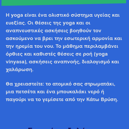
Η yoga είναι ένα ολιστικό σύστημα υγείας και
ευεξίας. Οι θέσεις της yoga και οι
αναπνευστικές ασκήσεις βοηθούν τον
ασκούμενο να βρει την εσωτερική αρμονία και
την ηρεμία του νου. Το μάθημα περιλαμβάνει
όρθιες και καθιστές θέσεις σε ροή (yoga
vinyasa), ασκήσεις αναπνοής, διαλογισμό και
χαλάρωση.
Θα χρειαστείτε: το ατομικό σας στρωματάκι,
μια πετσέτα και ένα μπουκαλάκι νερό ή
παγούρι να το γεμίσετε από την Κάτω Βρύση.