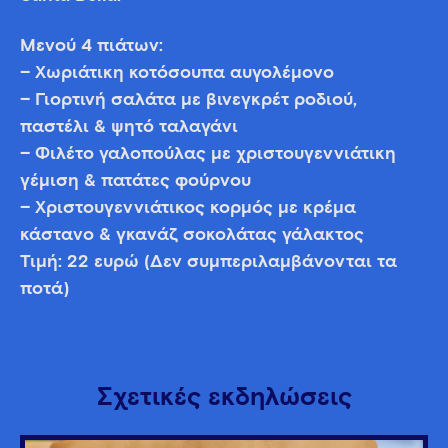
Μενού 4 πιάτων:
– Χωριάτικη κοτόσουπα αυγολέμονο
– Γιορτινή σαλάτα με βινεγκρέτ ροδιού,
παστέλι & ψητό ταλαγάνι
– Φιλέτο γαλοπούλας με χριστουγεννιάτικη
γέμιση & πατάτες φούρνου
– Χριστουγεννιάτικος κορμός με κρέμα
κάστανο & γκανάζ σοκολάτας γάλακτος
Τιμή: 22 ευρώ (Δεν συμπεριλαμβάνονται τα
ποτά)
Σχετικές εκδηλώσεις