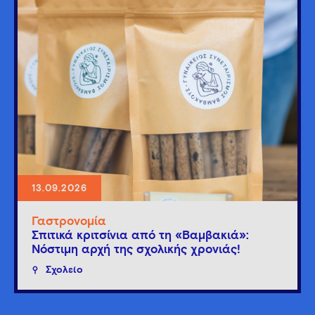
13.09.2026
Γαστρονομία
Σπιτικά κριτσίνια από τη «Βαμβακιά»:
Νόστιμη αρχή της σχολικής χρονιάς!
Σχολείο