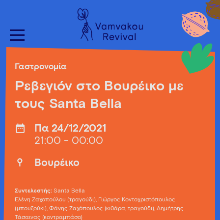
Γαστρονομία
Ρεβεγιόν στο Βουρέικο με
τους Santa Bella
Πα 24/12/2021
21:00 - 00:00
Βουρέικο
Συντελεστής:
Santa Bella
Ελένη Ζαχοπούλου (τραγούδι), Γιώργος Κοντοχριστόπουλος
(μπουζούκι), Φάνης Ζαχόπουλος (κιθάρα, τραγούδι), Δημήτρης
Τάσαινας (κοντραμπάσο)