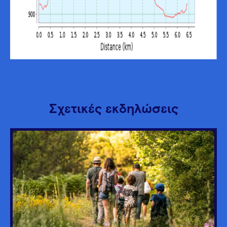
Σχετικές εκδηλώσεις