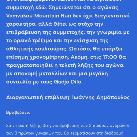
συμμετοχή εδώ. Σημειώνεται ότι ο αγώνας
Vamvakou Mountain Run δεν έχει διαγωνιστικό
χαρακτήρα, αλλά θέτει ως στόχο την
επιβράβευση της συμμετοχής, την γνωριμία με
το ορεινό τρέξιμο και την ενίσχυση της
αθλητικής κουλτούρας. Ωστόσο, θα υπάρξει
επίσημη χρονομέτρηση. Ακόμη, στις 17:00 θα
πραγματοποιηθεί η τελετή λήξης του αγώνα
με απονομή μεταλλίων και μια μεγάλη
συναυλία με τους Gadjo Dilo.
Διοργανωτική επίβλεψη: Ιωάννης Δημόπουλος
Βραβεύσεις
Στην τελετή λήξης θα γίνει βράβευση των 3 πρώτων ανδρών &
των 3 πρώτων γυναικών που θα τερματίσουν στη διαδρομή