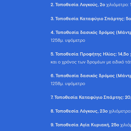
2. Τοποθεσία Λογκούς, 2
o
χιλιόμετρο:
3. Τοποθεσία Καταφύγιο Σπάρτης: 5
o
4. Τοποθεσία δασικός δρόμος (Μάντ
1258μ. υψόμετρο
5. Τοποθεσία Προφήτης Ηλίας: 14,5
o
χ
και ο χρόνος των δρομέων με ειδικό τά
6. Τοποθεσία δασικός δρόμος (Μάντρ
1258μ. υψόμετρο
7. Τοποθεσία Καταφύγιο Σπάρτης: 20
8. Τοποθεσία Λόγκους, 23
o
χιλιόμετρο
9. Τοποθεσία Αγία Κυριακή, 25
o
χιλιό