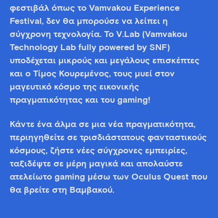
φεστιβάλ όπως το Vamvakou Experience
Festival, δεν θα μπορούσε να λείπει η
σύγχρονη τεχνολογία. Το V.Lab (Vamvakou
Technology Lab fully powered by SNF)
υποδέχεται μικρούς και μεγάλους επισκέπτες
και ο Τίμος Κουρεμένος, τους μυεί στον
μαγευτικό κόσμο της εικονικής
πραγματικότητας και του gaming!
Κάντε ένα άλμα σε μια νέα πραγματικότητα,
περιηγηθείτε σε τρισδιάστατους φανταστικούς
κόσμους, ζήστε νέες σύγχρονες εμπειρίες,
ταξιδέψτε σε μέρη μαγικά και απολαύστε
ατελείωτο gaming μέσω των Oculus Quest που
θα βρείτε στη Βαμβακού.