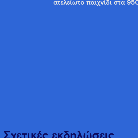
ατελείωτο παιχνίδι στα 95
Σχετικές εκδηλώσεις