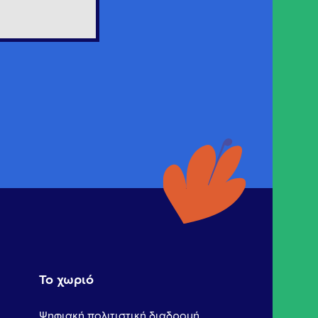
Το χωριό
Ψηφιακή πολιτιστική διαδρομή