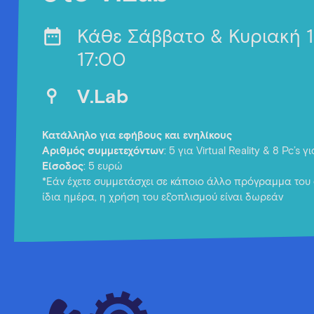
Κάθε Σάββατο & Κυριακή 
17:00
V.Lab
Κατάλληλο για εφήβους και ενηλίκους
Αριθμός συμμετεχόντων
: 5 για Virtual Reality & 8 Pc’s 
Είσοδος
: 5 ευρώ
*Εάν έχετε συμμετάσχει σε κάποιο άλλο πρόγραμμα του 
ίδια ημέρα, η χρήση του εξοπλισμού είναι δωρεάν