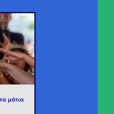
τα μάτια