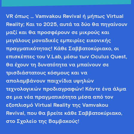
VR όπως … Vamvakou Revival ή μήπως Virtual
Reality; Και το 2025, αυτά τα δύο θα πηγαίνουν
μαζί και θα προσφέρουν σε μικρούς και
μεγάλους μοναδικές εμπειρίες εικονικής
πραγματικότητας! Κάθε Σαββατοκύριακο, οι
επισκέπτες του V.Lab, μέσω των Oculus Quest,
θα έχουν τη δυνατότητα να μπαίνουν σε
τρισδιάστατους κόσμους και να
απολαμβάνουν παιχνίδια υψηλών
τεχνολογικών προδιαγραφών! Κάντε ένα άλμα
σε μια νέα πραγματικότητα μέσα από τον
εξοπλισμό Virtual Reality της Vamvakou
Revival, που θα βρείτε κάθε Σαββατοκύριακο,
στο Σχολείο της Βαμβακούς!