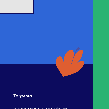
Το χωριό
Ψηφιακή πολιτιστική διαδρομή