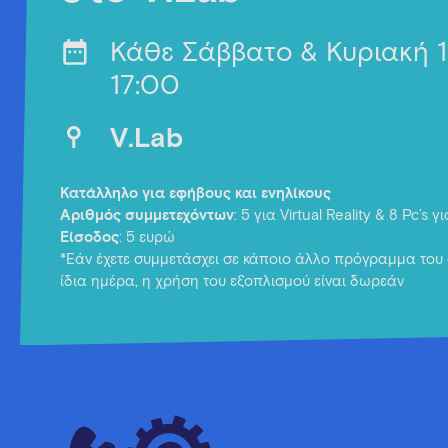
Κάθε Σάββατο & Κυριακή 
17:00
V.Lab
Κατάλληλο για εφήβους και ενηλίκους
Αριθμός συμμετεχόντων
: 5 για Virtual Reality & 8 Pc’s 
Είσοδος
: 5 ευρώ
*Εάν έχετε συμμετάσχει σε κάποιο άλλο πρόγραμμα του 
ίδια ημέρα, η χρήση του εξοπλισμού είναι δωρεάν