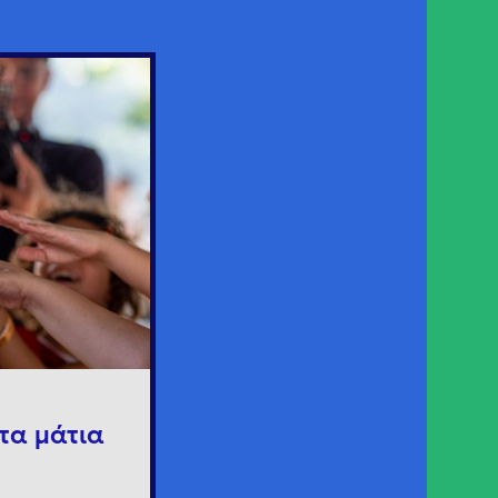
τα μάτια