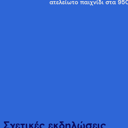
ατελείωτο παιχνίδι στα 95
Σχετικές εκδηλώσεις