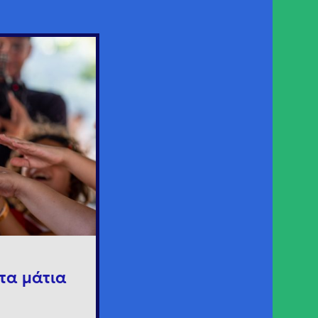
τα μάτια