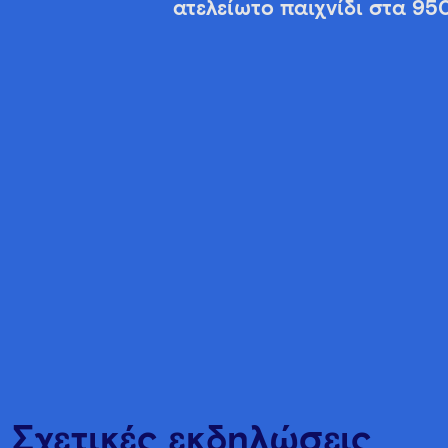
ατελείωτο παιχνίδι στα 95
Σχετικές εκδηλώσεις