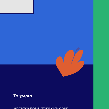
Το χωριό
Ψηφιακή πολιτιστική διαδρομή