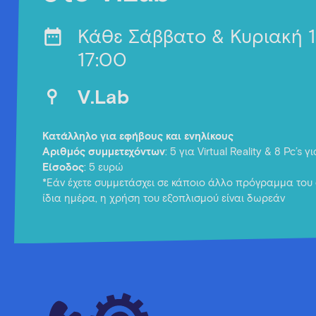
Κάθε Σάββατο & Κυριακή 
17:00
V.Lab
Κατάλληλο για εφήβους και ενηλίκους
Αριθμός συμμετεχόντων
: 5 για Virtual Reality & 8 Pc’s 
Είσοδος
: 5 ευρώ
*Εάν έχετε συμμετάσχει σε κάποιο άλλο πρόγραμμα του 
ίδια ημέρα, η χρήση του εξοπλισμού είναι δωρεάν