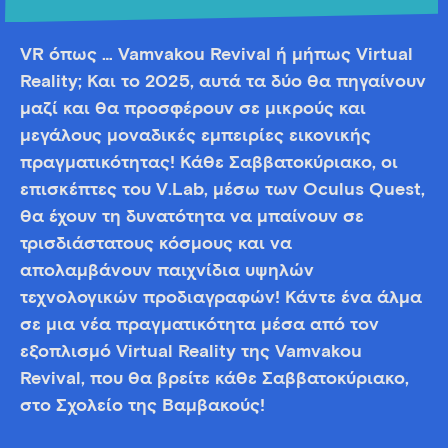
VR όπως … Vamvakou Revival ή μήπως Virtual
Reality; Και το 2025, αυτά τα δύο θα πηγαίνουν
μαζί και θα προσφέρουν σε μικρούς και
μεγάλους μοναδικές εμπειρίες εικονικής
πραγματικότητας! Κάθε Σαββατοκύριακο, οι
επισκέπτες του V.Lab, μέσω των Oculus Quest,
θα έχουν τη δυνατότητα να μπαίνουν σε
τρισδιάστατους κόσμους και να
απολαμβάνουν παιχνίδια υψηλών
τεχνολογικών προδιαγραφών! Κάντε ένα άλμα
σε μια νέα πραγματικότητα μέσα από τον
εξοπλισμό Virtual Reality της Vamvakou
Revival, που θα βρείτε κάθε Σαββατοκύριακο,
στο Σχολείο της Βαμβακούς!