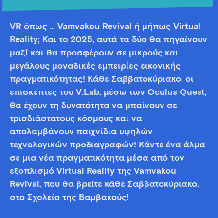
VR όπως … Vamvakou Revival ή μήπως Virtual
Reality; Και το 2025, αυτά τα δύο θα πηγαίνουν
μαζί και θα προσφέρουν σε μικρούς και
μεγάλους μοναδικές εμπειρίες εικονικής
πραγματικότητας! Κάθε Σαββατοκύριακο, οι
επισκέπτες του V.Lab, μέσω των Oculus Quest,
θα έχουν τη δυνατότητα να μπαίνουν σε
τρισδιάστατους κόσμους και να
απολαμβάνουν παιχνίδια υψηλών
τεχνολογικών προδιαγραφών! Κάντε ένα άλμα
σε μια νέα πραγματικότητα μέσα από τον
εξοπλισμό Virtual Reality της Vamvakou
Revival, που θα βρείτε κάθε Σαββατοκύριακο,
στο Σχολείο της Βαμβακούς!