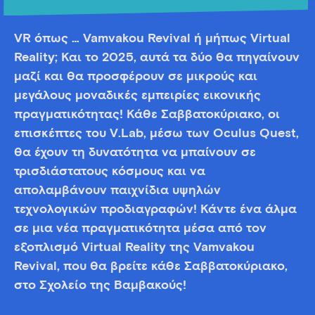
VR όπως … Vamvakou Revival ή μήπως Virtual
Reality; Και το 2025, αυτά τα δύο θα πηγαίνουν
μαζί και θα προσφέρουν σε μικρούς και
μεγάλους μοναδικές εμπειρίες εικονικής
πραγματικότητας! Κάθε Σαββατοκύριακο, οι
επισκέπτες του V.Lab, μέσω των Oculus Quest,
θα έχουν τη δυνατότητα να μπαίνουν σε
τρισδιάστατους κόσμους και να
απολαμβάνουν παιχνίδια υψηλών
τεχνολογικών προδιαγραφών! Κάντε ένα άλμα
σε μια νέα πραγματικότητα μέσα από τον
εξοπλισμό Virtual Reality της Vamvakou
Revival, που θα βρείτε κάθε Σαββατοκύριακο,
στο Σχολείο της Βαμβακούς!