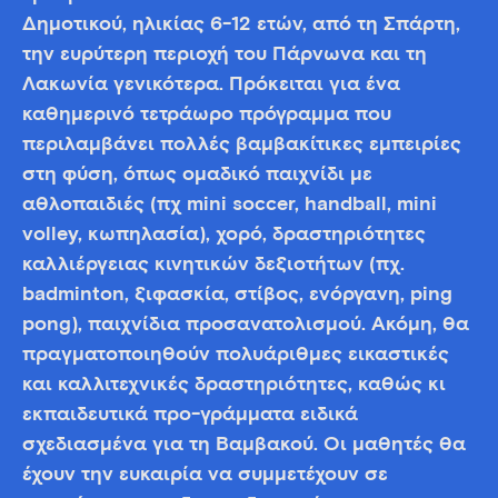
Δημοτικού, ηλικίας 6-12 ετών, από τη Σπάρτη,
την ευρύτερη περιοχή του Πάρνωνα και τη
Λακωνία γενικότερα. Πρόκειται για ένα
καθημερινό τετράωρο πρόγραμμα που
περιλαμβάνει πολλές βαμβακίτικες εμπειρίες
στη φύση, όπως ομαδικό παιχνίδι με
αθλοπαιδιές (πχ mini soccer, handball, mini
volley, κωπηλασία), χορό, δραστηριότητες
καλλιέργειας κινητικών δεξιοτήτων (πχ.
badminton, ξιφασκία, στίβος, ενόργανη, ping
pong), παιχνίδια προσανατολισμού. Ακόμη, θα
πραγματοποιηθούν πολυάριθμες εικαστικές
και καλλιτεχνικές δραστηριότητες, καθώς κι
εκπαιδευτικά προ-γράμματα ειδικά
σχεδιασμένα για τη Βαμβακού. Οι μαθητές θα
έχουν την ευκαιρία να συμμετέχουν σε