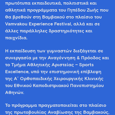
πρωτότυπα εκπαιδευτικά, πολιτιστικά και
αθλητικά προγράμματα του Γηπέδου Ζωής που
θα βρεθούν στη Βαμβακού στο πλαίσιο του
Vamvakou Experience Festival, αλλά και σε
άλλες παράλληλες δραστηριότητες και
παιχνίδια.
Η εκπαίδευση των γυμναστών διεξάγεται σε
συνεργασία με την Αναγέννηση & Πρόοδος και
το Τμήμα Αθλητικής Αριστείας – Sports
Excellence, υπό την επιστημονική επίβλεψη
της Α´ Ορθοπαιδικής Xειρουργικής Κλινικής
του Εθνικού Καποδιστριακού Πανεπιστημίου
Αθηνών.
Το πρόγραµµα πραγματοποιείται στο πλαίσιο
της πρωτοβουλίας Αναβίωσης της Βαμβακούς,