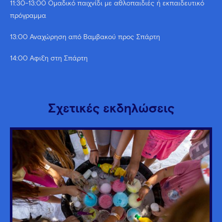
11:30-13:00 Ομαδικό παιχνίδι με αθλοπαιδιές ή εκπαιδευτικό
πρόγραμμα
13:00 Αναχώρηση από Βαμβακού προς Σπάρτη
14:00 Άφιξη στη Σπάρτη
Σχετικές εκδηλώσεις