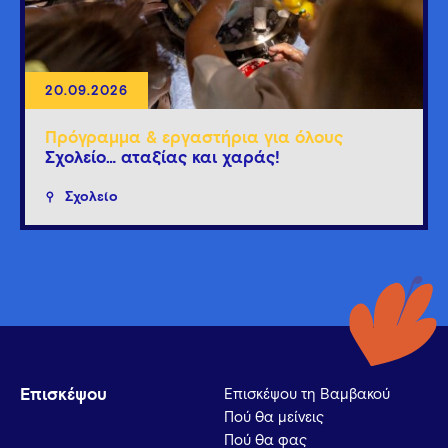
20.09.2026
Πρόγραμμα & εργαστήρια για όλους
Σχολείο… αταξίας και χαράς!
Σχολείο
Επισκέψου
Επισκέψου τη Βαμβακού
Πού θα μείνεις
Πού θα φας