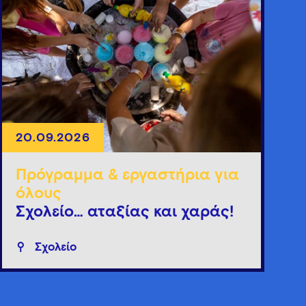
20.09.2026
Πρόγραμμα & εργαστήρια για
όλους
Σχολείο… αταξίας και χαράς!
Σχολείο