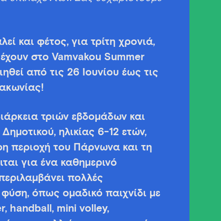
εί και φέτος, για τρίτη χρονιά,
ετέχουν στο Vamvakou Summer
θεί από τις 26 Ιουνίου έως τις
Λακωνίας!
διάρκεια τριών εβδομάδων και
Δημοτικού, ηλικίας 6-12 ετών,
ρη περιοχή του Πάρνωνα και τη
ιται για ένα καθημερινό
περιλαμβάνει πολλές
 φύση, όπως ομαδικό παιχνίδι με
 handball, mini volley,