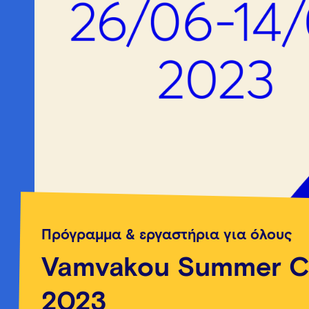
Πρόγραμμα & εργαστήρια για όλους
Vamvakou Summer 
2023