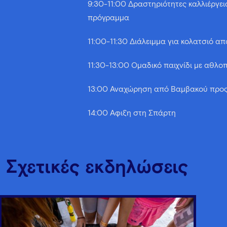
9:30-11:00 Δραστηριότητες καλλιέργει
πρόγραμμα
11:00-11:30 Διάλειμμα για κολατσιό από
11:30-13:00 Ομαδικό παιχνίδι με αθλο
13:00 Αναχώρηση από Βαμβακού προ
14:00 Άφιξη στη Σπάρτη
Σχετικές εκδηλώσεις