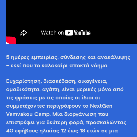
5 ημέρες εμπειρίας, σύνδεσης και ανακάλυψης
– εκεί που το καλοκαίρι αποκτά νόημα
Ευχαρίστηση, διασκέδαση, οικογένεια,
ομαδικότητα, αγάπη, είναι μερικές μόνο από
τις φράσεις με τις οποίες οι ίδιοι οι
συμμετέχοντες περιγράφουν το NextGen
Vamvakou Camp. Μία διοργάνωση που
επιστρέφει για δεύτερη φορά, προσκαλώντας
40 εφήβους ηλικίας 12 έως 18 ετών
σε μια