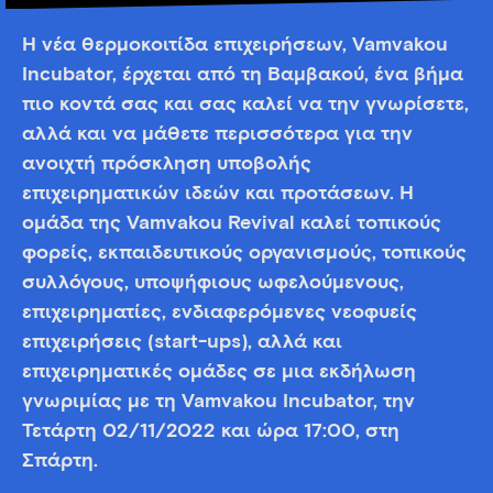
Η νέα θερμοκοιτίδα επιχειρήσεων, Vamvakou
Incubator, έρχεται από τη Βαμβακού, ένα βήμα
πιο κοντά σας και σας καλεί να την γνωρίσετε,
αλλά και να μάθετε περισσότερα για την
ανοιχτή πρόσκληση υποβολής
επιχειρηματικών ιδεών και προτάσεων. Η
ομάδα της Vamvakou Revival καλεί τοπικούς
φορείς, εκπαιδευτικούς οργανισμούς, τοπικούς
συλλόγους, υποψήφιους ωφελούμενους,
επιχειρηματίες, ενδιαφερόμενες νεοφυείς
επιχειρήσεις (start-ups), αλλά και
επιχειρηματικές ομάδες σε μια εκδήλωση
γνωριμίας με τη Vamvakou Incubator, την
Τετάρτη 02/11/2022 και ώρα 17:00, στη
Σπάρτη.