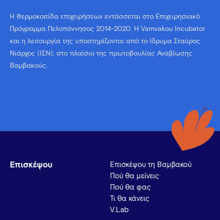
Η θερμοκοιτίδα επιχειρήσεων εντάσσεται στο Επιχειρησιακό
Πρόγραμμα Πελοπόννησος 2014-2020. Η Vamvakou Incubator
και η λειτουργία της υποστηρίζονται από το Ίδρυμα Σταύρος
Νιάρχος (ΙΣΝ), στο πλαίσιο της πρωτοβουλίας Αναβίωσης
Βαμβακούς.
Επισκέψου
Επισκέψου τη Βαμβακού
Πού θα μείνεις
Πού θα φας
Τι θα κάνεις
V.Lab