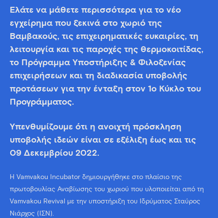
Ελάτε να μάθετε περισσότερα για το νέο
εγχείρημα που ξεκινά στο χωριό της
Βαμβακούς, τις επιχειρηματικές ευκαιρίες, τη
λειτουργία και τις παροχές της θερμοκοιτίδας,
το Πρόγραμμα Υποστήριξης & Φιλοξενίας
επιχειρήσεων και τη διαδικασία υποβολής
προτάσεων για την ένταξη στον 1ο Κύκλο του
Προγράμματος.
Υπενθυμίζουμε ότι η ανοιχτή πρόσκληση
υποβολής ιδεών είναι σε εξέλιξη έως και τις
09 Δεκεμβρίου 2022.
Η Vamvakou Incubator δημιουργήθηκε στο πλαίσιο της
πρωτοβουλίας Αναβίωσης του χωριού που υλοποιείται από τη
Vamvakou Revival με την υποστήριξη του Ιδρύματος Σταύρος
Νιάρχος (ΙΣΝ).