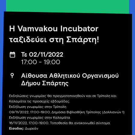
Η Vamvakou Incubator
ταξιδεύει στη Σπάρτη!
Τε 02/11/2022
17:00 - 19:00
Αίθουσα Αθλητικού Οργανισμού
Δήμου Σπάρτης
Εκδηλώσεις γνωριμίας θα πραγματοποιηθούν και σε Τρίπολη και
Καλαμάτα τις προσεχείς εβδομάδες.
Εκδήλωση γνωριμίας στην Τρίπολη
09/11/2022, 17:00-19:00, Δημόσια Βιβλιοθήκη Τρίπολης (Δολλιανών 1)
Εκδήλωση γνωριμίας στην Καλαμάτα
16/11/2022, 17:00-19:00, Τοποθεσία θα ανακοινωθεί σύντομα
Είσοδος:
Δωρεάν