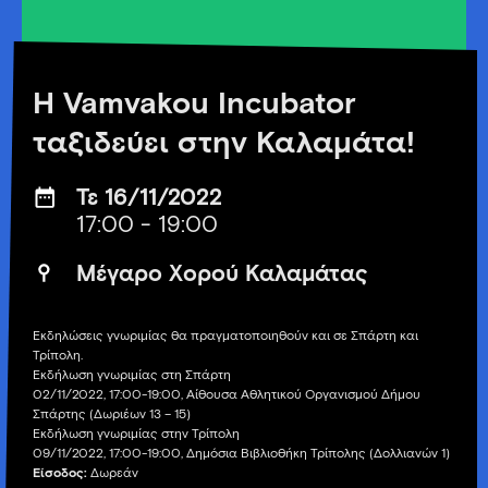
Η Vamvakou Incubator
ταξιδεύει στην Καλαμάτα!
Τε 16/11/2022
17:00 - 19:00
Μέγαρο Χορού Καλαμάτας
Εκδηλώσεις γνωριμίας θα πραγματοποιηθούν και σε Σπάρτη και
Τρίπολη.
Εκδήλωση γνωριμίας στη Σπάρτη
02/11/2022, 17:00-19:00, Αίθουσα Αθλητικού Οργανισμού Δήμου
Σπάρτης (Δωριέων 13 – 15)
Εκδήλωση γνωριμίας στην Τρίπολη
09/11/2022, 17:00-19:00, Δημόσια Βιβλιοθήκη Τρίπολης (Δολλιανών 1)
Είσοδος:
Δωρεάν