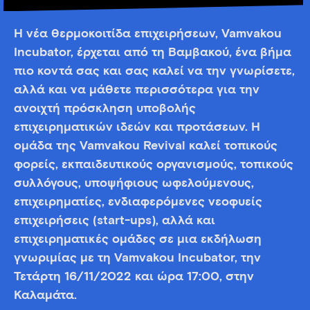
Η νέα θερμοκοιτίδα επιχειρήσεων, Vamvakou
Incubator, έρχεται από τη Βαμβακού, ένα βήμα
πιο κοντά σας και σας καλεί να την γνωρίσετε,
αλλά και να μάθετε περισσότερα για την
ανοιχτή πρόσκληση υποβολής
επιχειρηματικών ιδεών και προτάσεων. Η
ομάδα της Vamvakou Revival καλεί τοπικούς
φορείς, εκπαιδευτικούς οργανισμούς, τοπικούς
συλλόγους, υποψήφιους ωφελούμενους,
επιχειρηματίες, ενδιαφερόμενες νεοφυείς
επιχειρήσεις (start-ups), αλλά και
επιχειρηματικές ομάδες σε μια εκδήλωση
γνωριμίας με τη Vamvakou Incubator, την
Τετάρτη 16/11/2022 και ώρα 17:00, στην
Καλαμάτα.