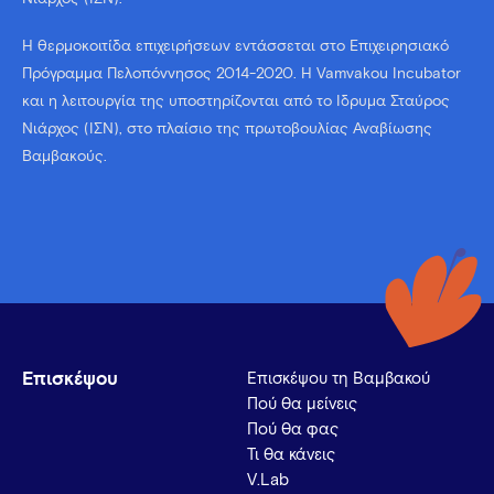
Η θερμοκοιτίδα επιχειρήσεων εντάσσεται στο Επιχειρησιακό
Πρόγραμμα Πελοπόννησος 2014-2020. Η Vamvakou Incubator
και η λειτουργία της υποστηρίζονται από το Ίδρυμα Σταύρος
Νιάρχος (ΙΣΝ), στο πλαίσιο της πρωτοβουλίας Αναβίωσης
Βαμβακούς.
Επισκέψου
Επισκέψου τη Βαμβακού
Πού θα μείνεις
Πού θα φας
Τι θα κάνεις
V.Lab