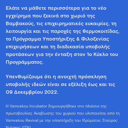
Ελάτε να μάθετε περισσότερα για το νέο
εγχείρημα που ξεκινά στο χωριό της
Βαμβακούς, τις επιχειρηματικές ευκαιρίες, τη
λειτουργία και τις παροχές της θερμοκοιτίδας,
το Πρόγραμμα Υποστήριξης & Φιλοξενίας
επιχειρήσεων και τη διαδικασία υποβολής
προτάσεων για την ένταξη στον 1ο Κύκλο του
Προγράμματος.
Υπενθυμίζουμε ότι η ανοιχτή πρόσκληση
υποβολής ιδεών είναι σε εξέλιξη έως και τις
09 Δεκεμβρίου 2022.
Η Vamvakou Incubator δημιουργήθηκε στο πλαίσιο της
πρωτοβουλίας Αναβίωσης του χωριού που υλοποιείται από τη
Vamvakou Revival με την υποστήριξη του Ιδρύματος Σταύρος
Νιάρχος (ΙΣΝ).