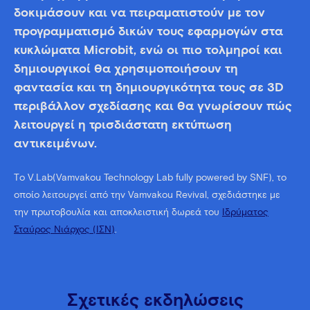
δοκιμάσουν και να πειραματιστούν με τον
προγραμματισμό δικών τους εφαρμογών στα
κυκλώματα Microbit, ενώ οι πιο τολμηροί και
δημιουργικοί θα χρησιμοποιήσουν τη
φαντασία και τη δημιουργικότητα τους σε 3D
περιβάλλον σχεδίασης και θα γνωρίσουν πώς
λειτουργεί η τρισδιάστατη εκτύπωση
αντικειμένων.
Tο V.Lab(Vamvakou Technology Lab fully powered by SNF), το
οποίο λειτουργεί από την Vamvakou Revival, σχεδιάστηκε με
την πρωτοβουλία και αποκλειστική δωρεά του
Ιδρύματος
Σταύρος Νιάρχος (ΙΣΝ)
.
Σχετικές εκδηλώσεις