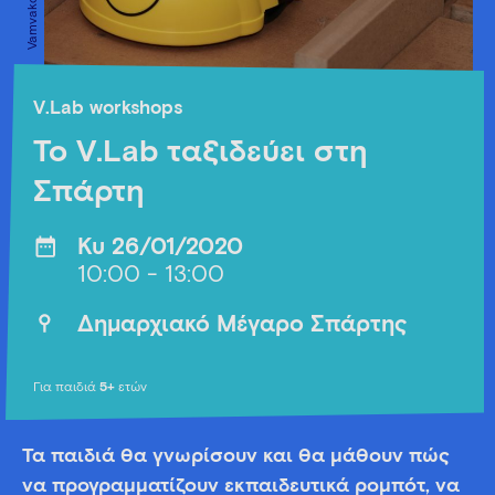
V.Lab workshops
Το V.Lab ταξιδεύει στη
Σπάρτη
Κυ 26/01/2020
10:00 - 13:00
Δημαρχιακό Μέγαρο Σπάρτης
Για παιδιά
5+
ετών
Τα παιδιά θα γνωρίσουν και θα μάθουν πώς
να προγραμματίζουν εκπαιδευτικά ρομπότ, να