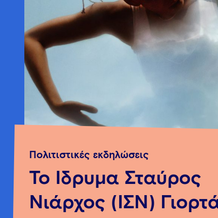
Πολιτιστικές εκδηλώσεις
Το Ίδρυμα Σταύρος
Νιάρχος (ΙΣΝ) Γιορτά