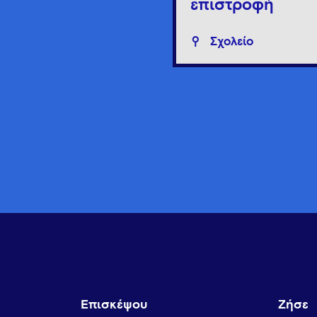
επιστροφή
Σχολείο
Επισκέψου
Ζήσε