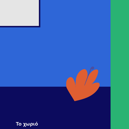
Το χωριό