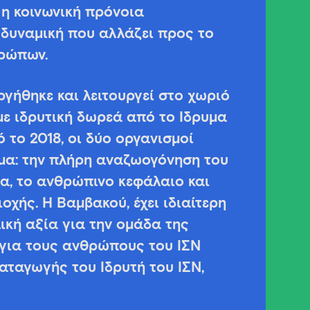
 η κοινωνική πρόνοια
 δυναμική που αλλάζει προς το
θρώπων.
ργήθηκε και λειτουργεί στο χωριό
ε ιδρυτική δωρεά από το Ίδρυμα
 το 2018, οι δύο οργανισμοί
μα: την πλήρη αναζωογόνηση του
ία, το ανθρώπινο κεφάλαιο και
οχής. Η Βαμβακού, έχει ιδιαίτερη
ική αξία για την ομάδα της
 για τους ανθρώπους του ΙΣΝ
αταγωγής του Ιδρυτή του ΙΣΝ,