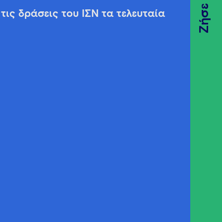
Ζήσε
τις δράσεις του ΙΣΝ τα τελευταία