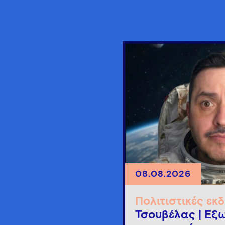
08.08.2026
Πολιτιστικές εκ
Τσουβέλας | Εξω