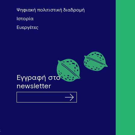
Ψηφιακή πολιτιστική διαδρομή
Ιστορία
Ευεργέτες
Εγγραφή στο
newsletter
α