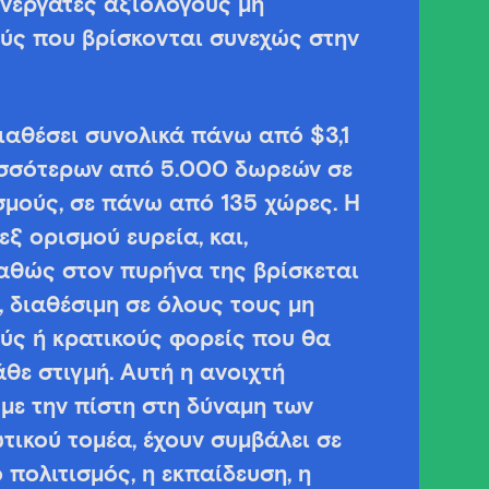
νεργάτες αξιόλογους μη
ύς που βρίσκονται συνεχώς στην
διαθέσει συνολικά πάνω από $3,1
ισσότερων από 5.000 δωρεών σε
μούς, σε πάνω από 135 χώρες. Η
εξ ορισμού ευρεία, και,
αθώς στον πυρήνα της βρίσκεται
 διαθέσιμη σε όλους τους μη
ύς ή κρατικούς φορείς που θα
θε στιγμή. Αυτή η ανοιχτή
με την πίστη στη δύναμη των
ικού τομέα, έχουν συμβάλει σε
 πολιτισμός, η εκπαίδευση, η