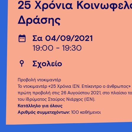
25 Χρόνια Κοινωφελ
Δράσης
Σα 04/09/2021
19:00 - 19:30
Σχολείο
Προβολή ντοκιμαντέρ
Το ντοκιμαντέρ «25 Χρόνια ΙΣΝ. Επίκεντρο ο άνθρωπος
πρώτη προβολή στις 26 Αυγούστου 2021, στο πλαίσιο τ
του Ιδρύματος Σταύρος Νιάρχος (ΙΣΝ).
Κατάλληλο για όλους
Αριθμός συμμετεχόντων:
100 καθήμενοι