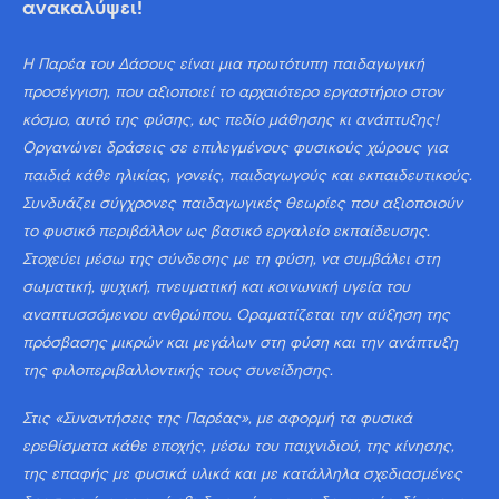
ανακαλύψει!
Η Παρέα του Δάσους είναι μια πρωτότυπη παιδαγωγική
προσέγγιση, που αξιοποιεί το αρχαιότερο εργαστήριο στον
κόσμο, αυτό της φύσης, ως πεδίο μάθησης κι ανάπτυξης!
Οργανώνει δράσεις σε επιλεγμένους φυσικούς χώρους για
παιδιά κάθε ηλικίας, γονείς, παιδαγωγούς και εκπαιδευτικούς.
Συνδυάζει σύγχρονες παιδαγωγικές θεωρίες που αξιοποιούν
το φυσικό περιβάλλον ως βασικό εργαλείο εκπαίδευσης.
Στοχεύει μέσω της σύνδεσης με τη φύση, να συμβάλει στη
σωματική, ψυχική, πνευματική και κοινωνική υγεία του
αναπτυσσόμενου ανθρώπου. Οραματίζεται την αύξηση της
πρόσβασης μικρών και μεγάλων στη φύση και την ανάπτυξη
της φιλοπεριβαλλοντικής τους συνείδησης.
Στις «Συναντήσεις της Παρέας», με αφορμή τα φυσικά
ερεθίσματα κάθε εποχής, μέσω του παιχνιδιού, της κίνησης,
της επαφής με φυσικά υλικά και με κατάλληλα σχεδιασμένες