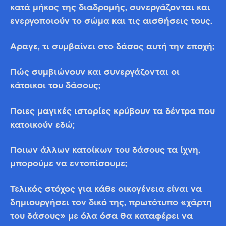
κατά μήκος της διαδρομής, συνεργάζονται και
ενεργοποιούν το σώμα και τις αισθήσεις τους.
Άραγε, τι συμβαίνει στο δάσος αυτή την εποχή;
Πώς συμβιώνουν και συνεργάζονται οι
κάτοικοι του δάσους;
Ποιες μαγικές ιστορίες κρύβουν τα δέντρα που
κατοικούν εδώ;
Ποιων άλλων κατοίκων του δάσους τα ίχνη,
μπορούμε να εντοπίσουμε;
Τελικός στόχος για κάθε οικογένεια είναι να
δημιουργήσει τον δικό της, πρωτότυπο «χάρτη
του δάσους» με όλα όσα θα καταφέρει να