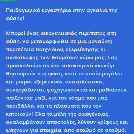
Παιδαγωγικό εργαστήριο στην αγκαλιά της
φύσης!
Μπορεί ένας οικογενειακός περίπατος στη
φύση, να μεταμορφωθεί σε μια μοναδική
περιπέτεια παιχνιδιού, εξερεύνησης κι
ανακάλυψης των θαυμάτων γύρω μας; Σας
προσκαλούμε σε ένα καλοκαιρινό «κυνήγι
θησαυρού» στη φύση, κατά το οποίο μεγάλοι
και μικροί εξερευνούν, ανακαλύπτουν,
συνεργάζονται, ψυχαγωγούνται και μαθαίνουν,
παίζοντας μαζί, για τον κόσμο που μας
περιβάλλει και τα πλάσματα που τον
κατοικούν! Όλα τα μέλη της οικογένειας,
αναλαμβάνουν αποστολές, λύνουν γρίφους και
ψάχνουν για στοιχεία, από σταθμό σε σταθμό,