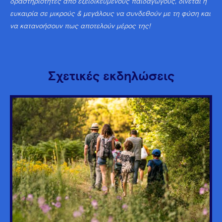
δραστηριότητες από εξειδικευμένους παιδαγωγούς, δίνεται η
ευκαιρία σε μικρούς & μεγάλους να συνδεθούν με τη φύση και
να κατανοήσουν πως αποτελούν μέρος της!
Σχετικές εκδηλώσεις