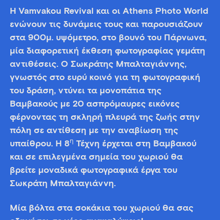
Η Vamvakou Revival και οι Athens Photo World
ενώνουν τις δυνάμεις τους και παρουσιάζουν
στα 900μ. υψόμετρο, στο βουνό του Πάρνωνα,
μία διαφορετική έκθεση φωτογραφίας γεμάτη
αντιθέσεις. Ο Σωκράτης Μπαλταγιάννης,
γνωστός στο ευρύ κοινό για τη φωτογραφική
του δράση, ντύνει τα μονοπάτια της
Βαμβακούς με 20 ασπρόμαυρες εικόνες
φέρνοντας τη σκληρή πλευρά της ζωής στην
πόλη σε αντίθεση με την αναβίωση της
η
υπαίθρου. Η 8
Τέχνη έρχεται στη Βαμβακού
και σε επιλεγμένα σημεία του χωριού θα
βρείτε μοναδικά φωτογραφικά έργα του
Σωκράτη Μπαλταγιάννη.
Μία βόλτα στα σοκάκια του χωριού θα σας