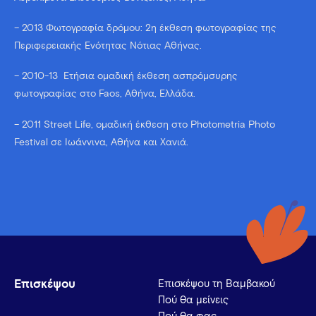
– 2013 Φωτογραφία δρόμου: 2η έκθεση φωτογραφίας της
Περιφερειακής Ενότητας Νότιας Αθήνας.
– 2010-13 Ετήσια ομαδική έκθεση ασπρόμσυρης
φωτογραφίας στο Faos, Αθήνα, Ελλάδα.
– 2011 Street Life, ομαδική έκθεση στο Photometria Photo
Festival σε Ιωάννινα, Αθήνα και Χανιά.
Επισκέψου
Επισκέψου τη Βαμβακού
Πού θα μείνεις