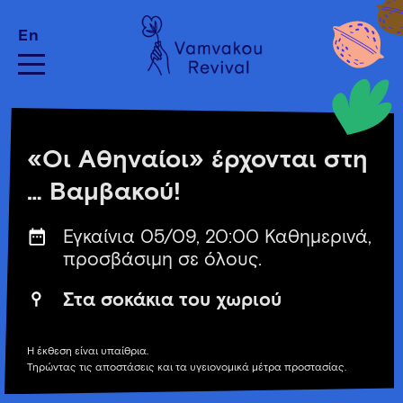
En
«Οι Αθηναίοι» έρχονται στη
… Βαμβακού!
Εγκαίνια 05/09, 20:00 Καθημερινά,
προσβάσιμη σε όλους.
Στα σοκάκια του χωριού
Η έκθεση είναι υπαίθρια.
Τηρώντας τις αποστάσεις και τα υγειονομικά μέτρα προστασίας.