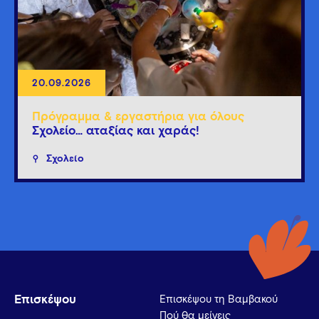
20.09.2026
Πρόγραμμα & εργαστήρια για όλους
Σχολείο… αταξίας και χαράς!
Σχολείο
Επισκέψου
Επισκέψου τη Βαμβακού
Πού θα μείνεις