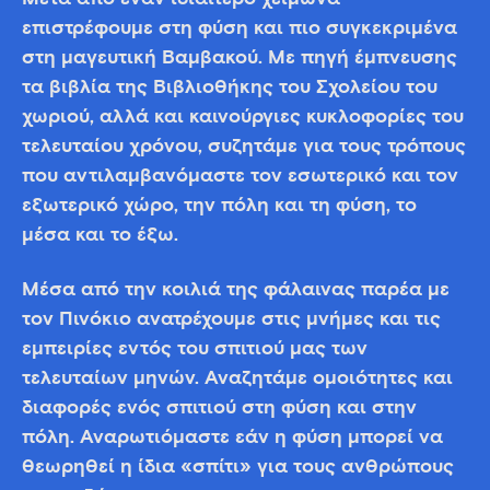
επιστρέφουμε στη φύση και πιο συγκεκριμένα
στη μαγευτική Βαμβακού. Με πηγή έμπνευσης
τα βιβλία της Βιβλιοθήκης του Σχολείου του
χωριού, αλλά και καινούργιες κυκλοφορίες του
τελευταίου χρόνου, συζητάμε για τους τρόπους
που αντιλαμβανόμαστε τον εσωτερικό και τον
εξωτερικό χώρο, την πόλη και τη φύση, το
μέσα και το έξω.
Μέσα από την κοιλιά της φάλαινας παρέα με
τον Πινόκιο ανατρέχουμε στις μνήμες και τις
εμπειρίες εντός του σπιτιού μας των
τελευταίων μηνών. Αναζητάμε ομοιότητες και
διαφορές ενός σπιτιού στη φύση και στην
πόλη. Αναρωτιόμαστε εάν η φύση μπορεί να
θεωρηθεί η ίδια «σπίτι» για τους ανθρώπους