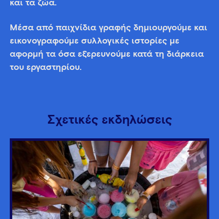
και τα ζώα.
Μέσα από παιχνίδια γραφής δημιουργούμε και
εικονογραφούμε συλλογικές ιστορίες με
αφορμή τα όσα εξερευνούμε κατά τη διάρκεια
του εργαστηρίου.
Σχετικές εκδηλώσεις