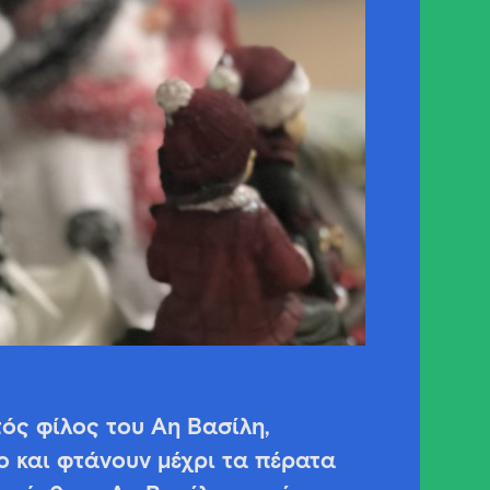
τός φίλος του Αη Βασίλη,
ο και φτάνουν μέχρι τα πέρατα