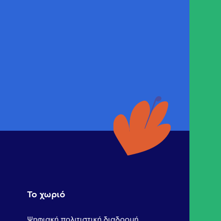
Το χωριό
Ψηφιακή πολιτιστική διαδρομή