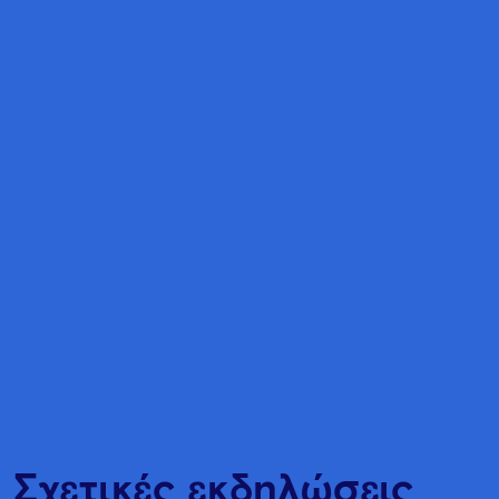
Σχετικές εκδηλώσεις