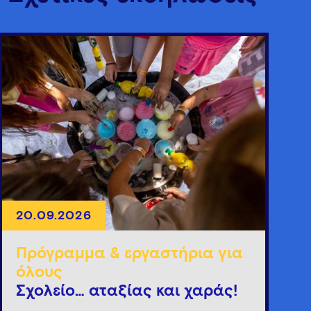
20.09.2026
Πρόγραμμα & εργαστήρια για
όλους
Σχολείο… αταξίας και χαράς!