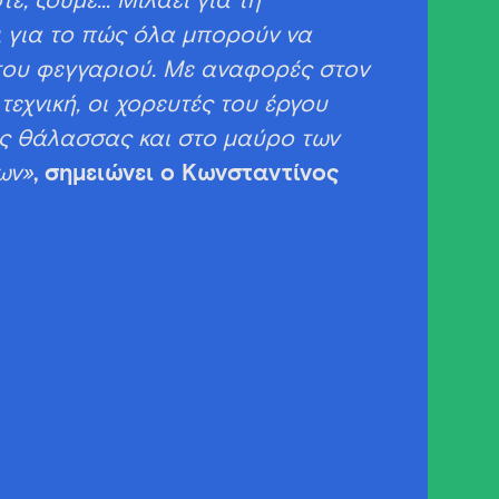
ε, ζούμε… Μιλάει για τη
ι για το πώς όλα μπορούν να
του φεγγαριού. Με αναφορές στον
τεχνική, οι χορευτές του έργου
ς θάλασσας και στο μαύρο των
ων»
, σημειώνει ο Κωνσταντίνος