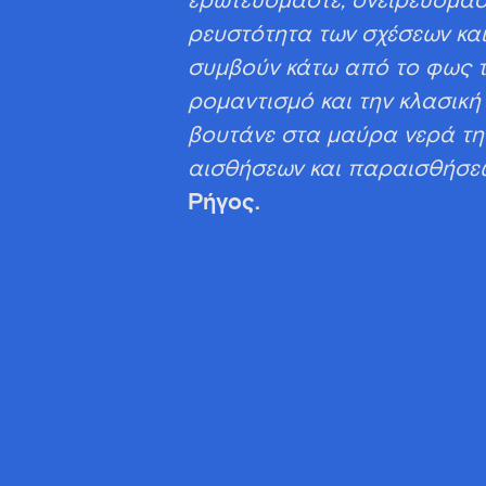
ερωτευόμαστε, ονειρευόμαστ
ρευστότητα των σχέσεων κα
συμβούν κάτω από το φως 
ρομαντισμό και την κλασική 
βουτάνε στα μαύρα νερά τη
αισθήσεων και παραισθήσε
Ρήγος.