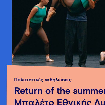
Πολιτιστικές εκδηλώσεις
Return of the summer
Μπαλέτο Εθνικής Λυ