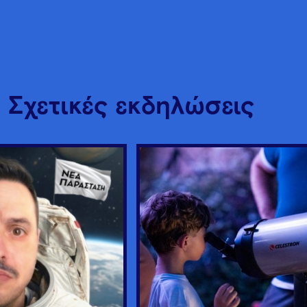
Σχετικές εκδηλώσεις