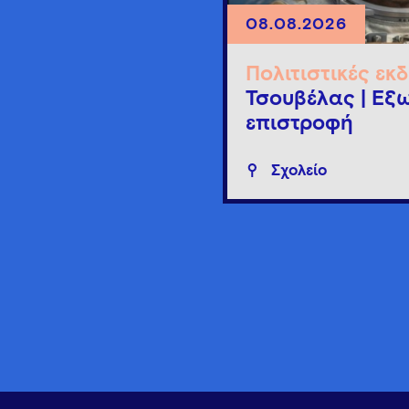
08.08.2026
Πολιτιστικές εκ
Τσουβέλας | Εξω
επιστροφή
Σχολείο