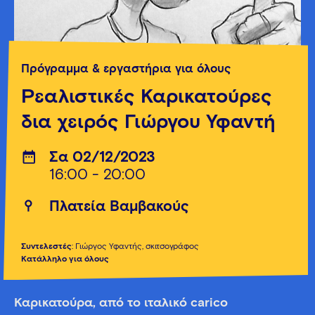
Πρόγραμμα & εργαστήρια για όλους
Ρεαλιστικές Καρικατούρες
δια χειρός Γιώργου Υφαντή
Σα 02/12/2023
16:00 - 20:00
Πλατεία Βαμβακούς
Συντελεστές
: Γιώργος Υφαντής, σκιτσογράφος
Κατάλληλο για όλους
Καρικατούρα, από το ιταλικό carico