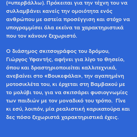
(=υπερβάλλω). Πρόκειται για την τέχνη του να
συλλαμβάνει κανείς την ομοιότητα ενός
ανθρώπου με αστεία προσέγγιση και στόχο να
υπογραμμίσει όλα εκείνα τα χαρακτηριστικά
που τον κάνουν ξεχωριστό.
Ο διάσημος σκιτσογράφος του δρόμου,
Γιώργος Υφαντής, αφήνει για λίγο το Θησείο,
όπου και δραστηριοποιείται καλλιτεχνικά,
ανεβαίνει στο «Βουκεφάλα», την αγαπημένη
μοτοσικλέτα του, κι έρχεται στη Βαμβακού με
το μολύβι του, για να σκιτσάρει φυσιογνωμίες
των παιδιών με τον μοναδικό του τρόπο. Γίνε
κι εσύ, λοιπόν, μία ρεαλιστική καρικατούρα και
δες πόσο ξεχωριστά χαρακτηριστικά έχεις.