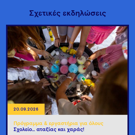
Σχετικές εκδηλώσεις
20.09.2026
Πρόγραμμα & εργαστήρια για όλους
Σχολείο… αταξίας και χαράς!