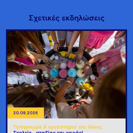
Σχετικές εκδηλώσεις
20.09.2026
Πρόγραμμα & εργαστήρια για όλους