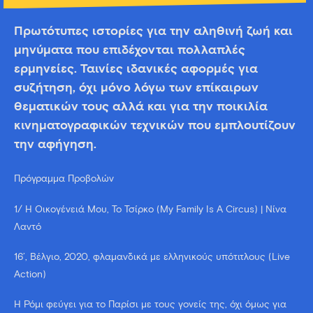
Πρωτότυπες ιστορίες για την αληθινή ζωή και
μηνύματα που επιδέχονται πολλαπλές
ερμηνείες. Ταινίες ιδανικές αφορμές για
συζήτηση, όχι μόνο λόγω των επίκαιρων
θεματικών τους αλλά και για την ποικιλία
κινηματογραφικών τεχνικών που εμπλουτίζουν
την αφήγηση.
Πρόγραμμα Προβολών
1/ Η Οικογένειά Μου, To Τσίρκο (My Family Is A Circus) | Νίνα
Λαντό
16’, Βέλγιο, 2020, φλαμανδικά με ελληνικούς υπότιτλους (Live
Action)
Η Ρόμι φεύγει για το Παρίσι με τους γονείς της, όχι όμως για