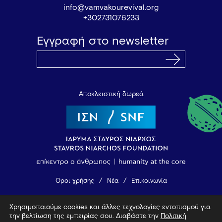
info@vamvakourevival.org
+302731076233
Εγγραφή στο newsletter
Αποκλειστική δωρεά
Όροι χρήσης
Νέα
Επικοινωνία
Χρησιμοποιούμε cookies και άλλες τεχνολογίες εντοπισμού για
© 2026 Vamvakou Revival
την βελτίωση της εμπειρίας σου. Διαβάστε την
Πολιτική