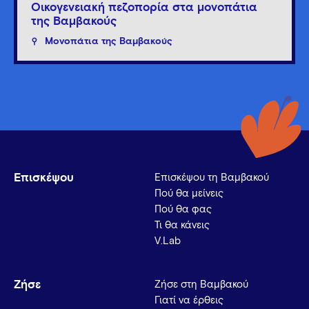
Οικογενειακή πεζοπορία στα μονοπάτια
της Βαμβακούς
Μονοπάτια της Βαμβακούς
Επισκέψου
Επισκέψου τη Βαμβακού
Πού θα μείνεις
Πού θα φας
Τι θα κάνεις
V.Lab
Ζήσε
Ζήσε στη Βαμβακού
Γιατί να έρθεις