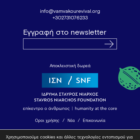
info@vamvakourevival.org
+302731076233
Εγγραφή στο newsletter
Αποκλειστική δωρεά
Όροι χρήσης
Νέα
Επικοινωνία
Χρησιμοποιούμε cookies και άλλες τεχνολογίες εντοπισμού για
© 2026 Vamvakou Revival