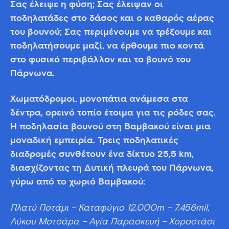
Σας έλειψε η φύση; Σας έλειψαν οι
ποδηλατάδες στο δάσος και ο καθαρός αέρας
του βουνού; Σας περιμένουμε να τρέξουμε και
ποδηλατήσουμε μαζί, να έρθουμε πιο κοντά
στο φυσικό περιβάλλον και το βουνό του
Πάρνωνα.
Χωματόδρομοι, μονοπάτια ανάμεσα στα
δέντρα, ορεινό τοπίο έτοιμα για τις ρόδες σας.
Η ποδηλασία βουνού στη Βαμβακού είναι μια
μοναδική εμπειρία. Τρεις ποδηλατικές
διαδρομές συνθέτουν ένα δίκτυο 25,5 km,
διασχίζοντας τη Δυτική πλευρά του Πάρνωνα,
γύρω από το χωριό Βαμβακού:
Πλατύ Ποτάμι – Καταφύγιο 12.000m – 7.456mil,
Λύκου Μοτσάρα – Αγία Παρασκευή – Χοροστάσι