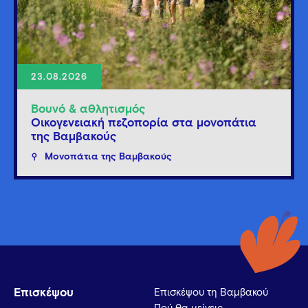
23.08.2026
Βουνό & αθλητισμός
Οικογενειακή πεζοπορία στα μονοπάτια
της Βαμβακούς
Μονοπάτια της Βαμβακούς
Επισκέψου
Επισκέψου τη Βαμβακού