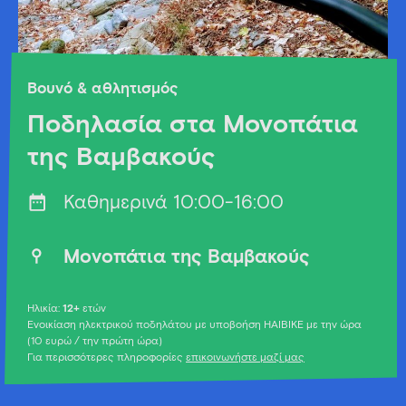
Βουνό & αθλητισμός
Ποδηλασία στα Μονοπάτια
της Βαμβακούς
Καθημερινά 10:00-16:00
Μονοπάτια της Βαμβακούς
Ηλικία:
12+
ετών
Ενοικίαση ηλεκτρικού ποδηλάτου με υποβοήση HAIBIKE με την ώρα
(10 ευρώ / την πρώτη ώρα)
Για περισσότερες πληροφορίες
επικοινωνήστε μαζί μας