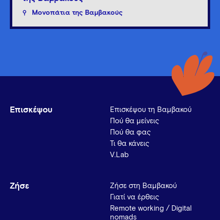
Μονοπάτια της Βαμβακούς
Επισκέψου
Επισκέψου τη Βαμβακού
Πού θα μείνεις
Πού θα φας
Τι θα κάνεις
V.Lab
Ζήσε
Ζήσε στη Βαμβακού
Γιατί να έρθεις
Remote working / Digital
nomads