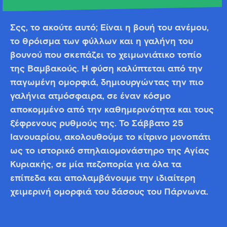
Σςς, το ακούτε αυτό; Είναι η βουή του ανέμου,
το θρόισμα των φύλλων και η γαλήνη του
βουνού που σκεπάζει το χειμωνιάτικο τοπίο
της Βαμβακούς. Η φύση καλύπτεται από την
παγωμένη ομορφιά, δημιουργώντας την πιο
γαλήνια ατμόσφαιρα, σε έναν κόσμο
αποκομμένο από την καθημερινότητα και τους
ξέφρενους ρυθμούς της. Το Σάββατο 25
Ιανουαρίου, ακολουθούμε το κίτρινο μονοπάτι
ως το ιστορικό σπηλαιομονάστηρο της Αγίας
Κυριακής, σε μία πεζοπορία για όλα τα
επίπεδα και απολαμβάνουμε την ιδιαίτερη
χειμερινή ομορφιά του δάσους του Πάρνωνα.