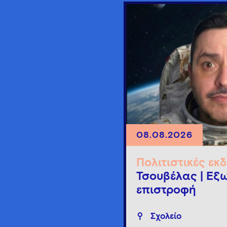
08.08.2026
Πολιτιστικές εκ
Τσουβέλας | Εξω
επιστροφή
Σχολείο