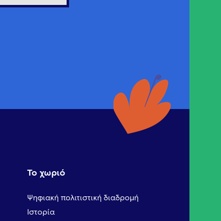
Το χωριό
Ψηφιακή πολιτιστική διαδρομή
Ιστορία