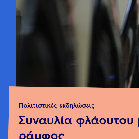
Πολιτιστικές εκδηλώσεις
Συναυλία φλάουτου 
ράμφος