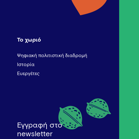
Το χωριό
Ψηφιακή πολιτιστική διαδρομή
Ιστορία
Ευεργέτες
Εγγραφή στο
newsletter