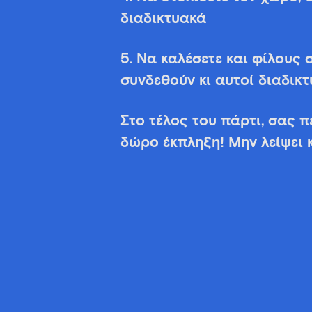
διαδικτυακά
5. Να καλέσετε και φίλους σ
συνδεθούν κι αυτοί διαδικτ
Στο τέλος του πάρτι, σας π
δώρο έκπληξη! Μην λείψει 