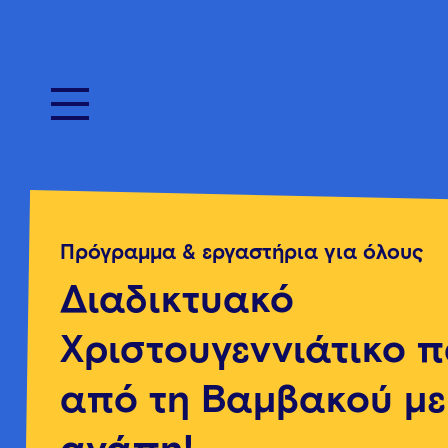
Πρόγραμμα & εργαστήρια για όλους
Διαδικτυακό
Χριστουγεννιάτικο π
από τη Βαμβακού με