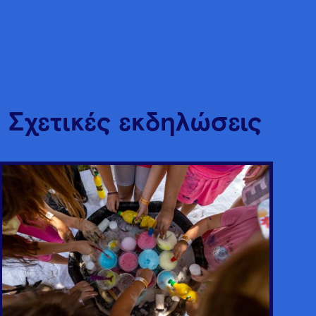
Σχετικές εκδηλώσεις